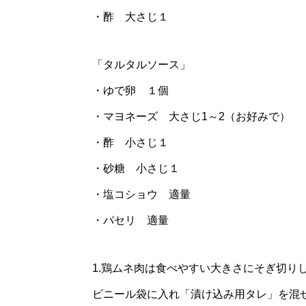
・酢 大さじ１
「タルタルソース」
・ゆで卵 １個
・マヨネーズ 大さじ1～2（お好みで）
・酢 小さじ１
・砂糖 小さじ１
・塩コショウ 適量
・パセリ 適量
1.鶏ムネ肉は食べやすい大きさにそぎ切り
ビニール袋に入れ「漬け込み用タレ」を混