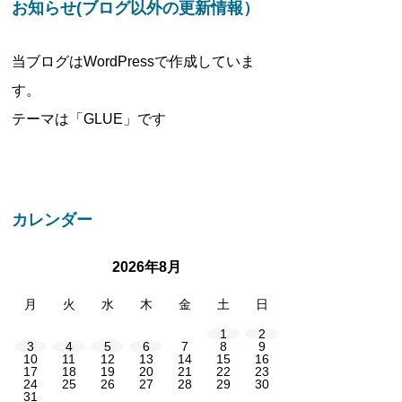
お知らせ(ブログ以外の更新情報）
当ブログはWordPressで作成していま
す。
テーマは「GLUE」です
カレンダー
2026年8月
月
火
水
木
金
土
日
1
2
3
4
5
6
7
8
9
10
11
12
13
14
15
16
17
18
19
20
21
22
23
24
25
26
27
28
29
30
31