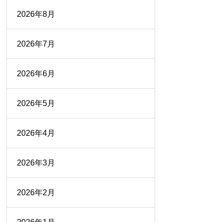
2026年8月
2026年7月
2026年6月
2026年5月
2026年4月
2026年3月
2026年2月