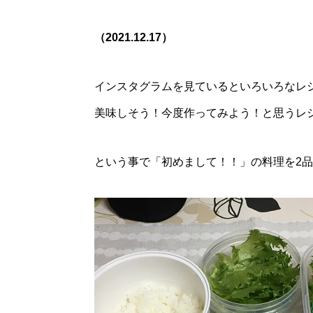
（2021.12.17）
インスタグラムを見ているといろいろなレ
美味しそう！今度作ってみよう！と思うレ
という事で「初めまして！！」の料理を2