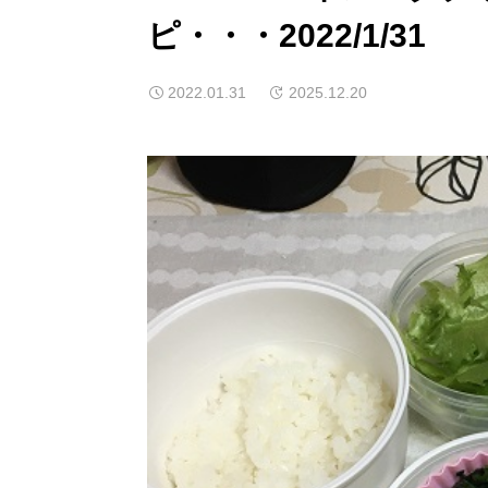
ピ・・・2022/1/31
2022.01.31
2025.12.20