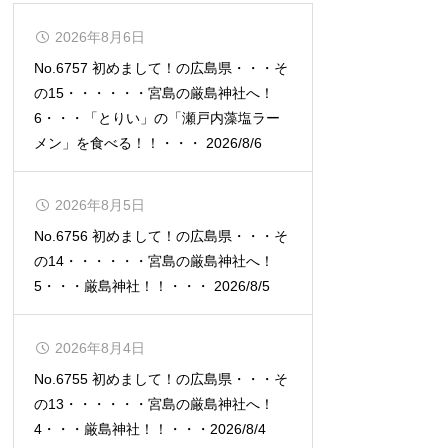
2026年8月6日
No.6757 初めまして！の広島県・・・そ
の15・・・・・・宮島の厳島神社へ！
6・・・「とりい」の「瀬戸内藻塩ラー
メン」を食べる！！・・・ 2026/8/6
2026年8月5日
No.6756 初めまして！の広島県・・・そ
の14・・・・・・宮島の厳島神社へ！
5・・・厳島神社！！・・・ 2026/8/5
2026年8月4日
No.6755 初めまして！の広島県・・・そ
の13・・・・・・宮島の厳島神社へ！
4・・・厳島神社！！・・・2026/8/4