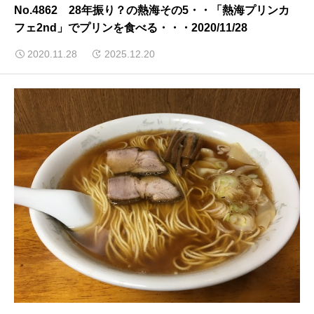
No.4862 28年振り？の熱海その5・・「熱海プリンカ
フェ2nd」でプリンを食べる・・・2020/11/28
2020.11.28
2025.12.20