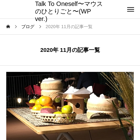
Talk To Oneself〜マウス
のひとりごと〜(WP
ver.)
ブログ
2020年 11月の記事一覧
2020年 11月の記事一覧