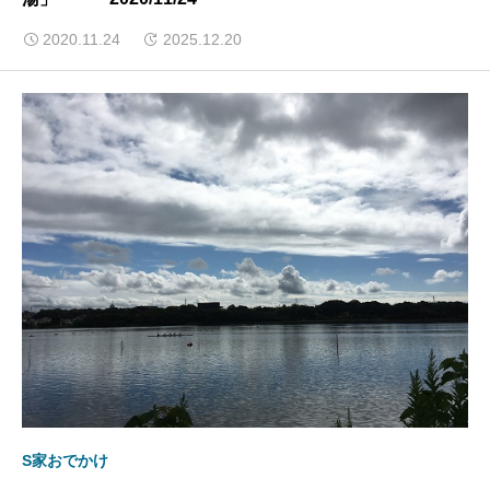
2020.11.24
2025.12.20
S家おでかけ