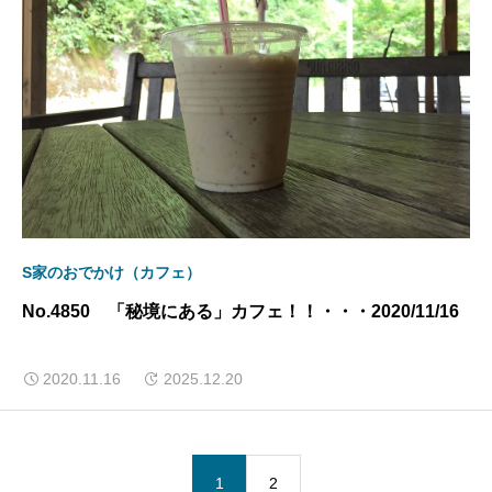
S家のおでかけ（カフェ）
No.4850 「秘境にある」カフェ！！・・・2020/11/16
2020.11.16
2025.12.20
1
2