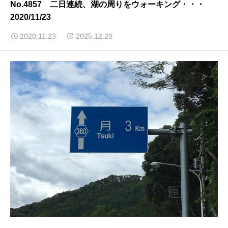
No.4857 二日連続、湖の周りをウォーキング・・・
2020/11/23
2020.11.23
2025.12.20