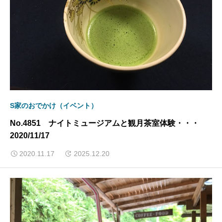
S家のおでかけ（イベント）
No.4851 ナイトミュージアムと観月茶室体験・・・
2020/11/17
2020.11.17
2025.12.20