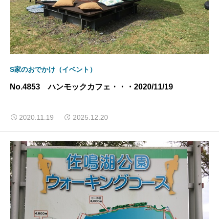
S家のおでかけ（イベント）
No.4853 ハンモックカフェ・・・2020/11/19
2020.11.19
2025.12.20