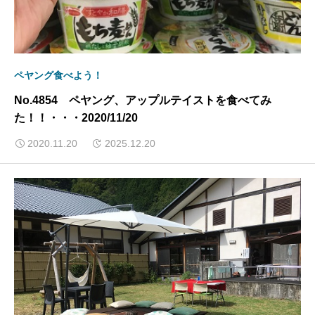
ペヤング食べよう！
No.4854 ペヤング、アップルテイストを食べてみ
た！！・・・2020/11/20
2020.11.20
2025.12.20