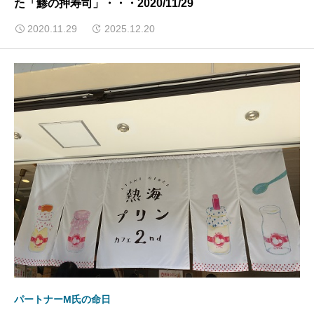
た「鯵の押寿司」・・・2020/11/29
2020.11.29
2025.12.20
パートナーM氏の命日