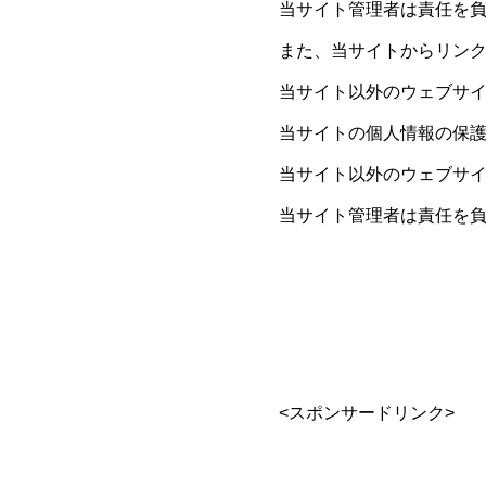
当サイト管理者は責任を
また、当サイトからリン
当サイト以外のウェブサ
当サイトの個人情報の保
当サイト以外のウェブサ
当サイト管理者は責任を
<スポンサードリンク>