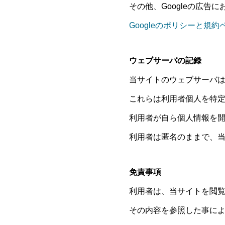
その他、Googleの広告
Googleのポリシーと規約
ウェブサーバの記録
当サイトのウェブサーバは
これらは利用者個人を特
利用者が自ら個人情報を
利用者は匿名のままで、
免責事項
利用者は、当サイトを閲
その内容を参照した事に