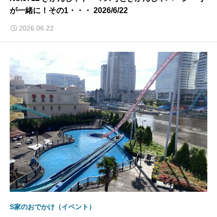
が一緒に！その1・・・ 2026/6/22
2026.06.22
S家のおでかけ（イベント）