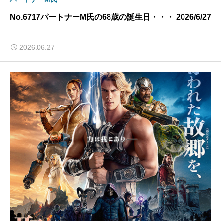
No.6717パートナーM氏の68歳の誕生日・・・ 2026/6/27
2026.06.27