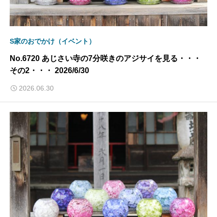
S家のおでかけ（イベント）
No.6720 あじさい寺の7分咲きのアジサイを見る・・・
その2・・・ 2026/6/30
2026.06.30