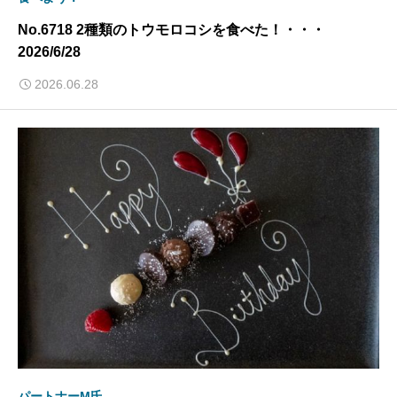
No.6718 2種類のトウモロコシを食べた！・・・
2026/6/28
2026.06.28
パートナーM氏