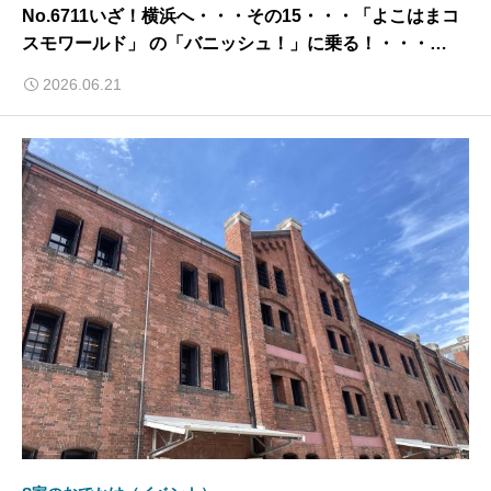
No.6711いざ！横浜へ・・・その15・・・「よこはまコ
スモワールド」 の「バニッシュ！」に乗る！・・・
2026/6/21
2026.06.21