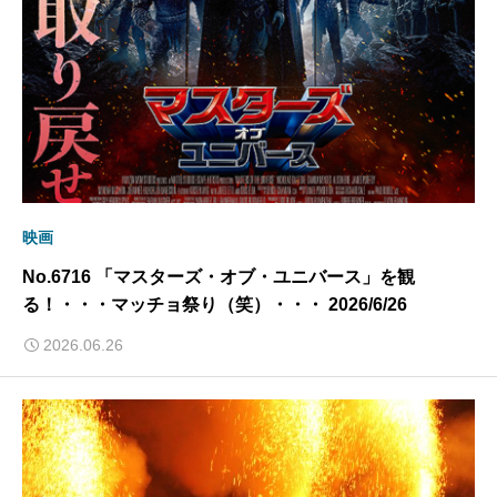
映画
No.6716 「マスターズ・オブ・ユニバース」を観
る！・・・マッチョ祭り（笑）・・・ 2026/6/26
2026.06.26