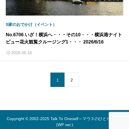
S家のおでかけ（イベント）
No.6706 いざ！横浜へ・・・その10・・・横浜港ナイト
ビュー花火観覧クルージング1・・・ 2026/6/16
2026.06.16
1
2
Copyright © 2002-2025 Talk To Oneself～マウスのひとりごと～
(WP ver.)