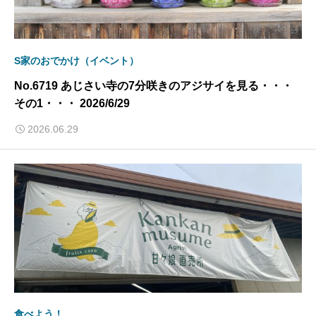
S家のおでかけ（イベント）
No.6719 あじさい寺の7分咲きのアジサイを見る・・・
その1・・・ 2026/6/29
2026.06.29
食べよう！