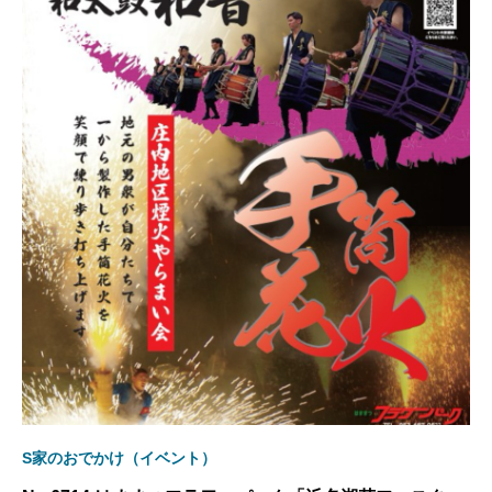
S家のおでかけ（イベント）