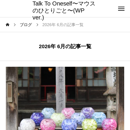
Talk To Oneself〜マウス
のひとりごと〜(WP
ver.)
ブログ
2026年 6月の記事一覧
2026年 6月の記事一覧