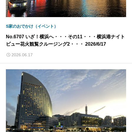
S家のおでかけ（イベント）
No.6707 いざ！横浜へ・・・その11・・・横浜港ナイト
ビュー花火観覧クルージング2・・・ 2026/6/17
2026.06.17