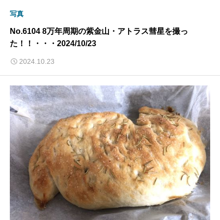
写真
No.6104 8万年周期の紫金山・アトラス彗星を撮っ
た！！・・・2024/10/23
2024.10.23