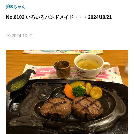
娘Sちゃん
No.6102 いろいろハンドメイド・・・2024/10/21
2024.10.21