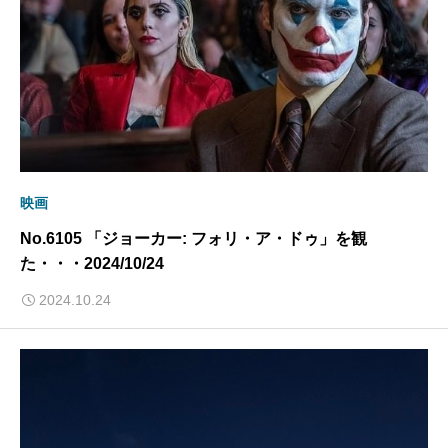
映画
No.6105 「ジョーカー: フォリ・ア・ドゥ」を観
た・・・2024/10/24
2024.10.24