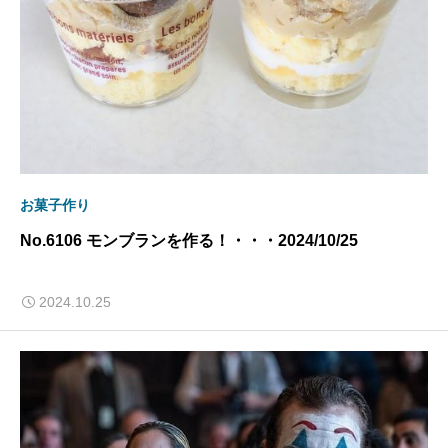
お菓子作り
No.6106 モンブランを作る！・・・2024/10/25
2024.10.25