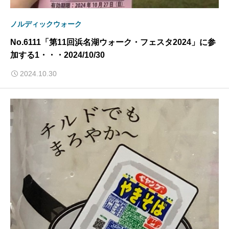
ノルディックウォーク
No.6111「第11回浜名湖ウォーク・フェスタ2024」に参
加する1・・・2024/10/30
2024.10.30