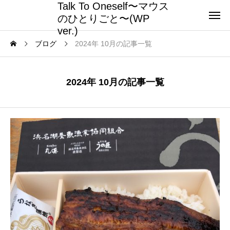
Talk To Oneself〜マウス
のひとりごと〜(WP
ver.)
ブログ
2024年 10月の記事一覧
2024年 10月の記事一覧