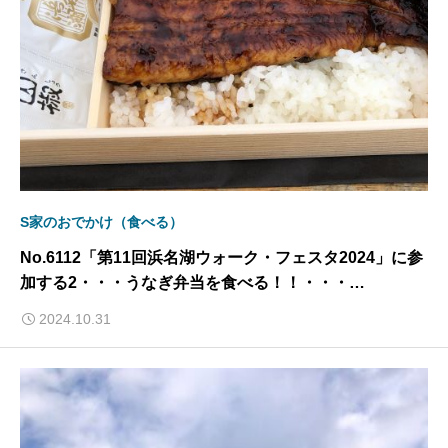
S家のおでかけ（食べる）
No.6112「第11回浜名湖ウォーク・フェスタ2024」に参
加する2・・・うなぎ弁当を食べる！！・・・
2024/10/31
2024.10.31