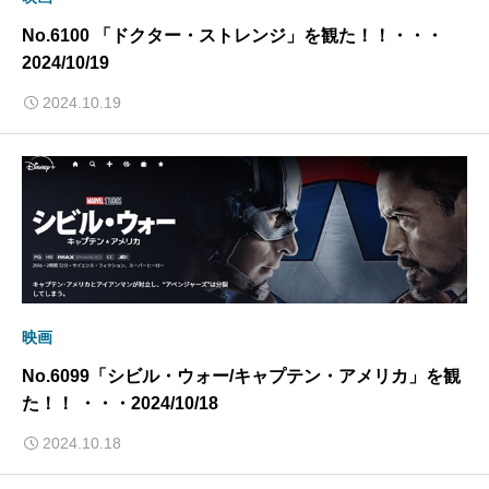
No.6100 「ドクター・ストレンジ」を観た！！・・・
2024/10/19
2024.10.19
映画
No.6099「シビル・ウォー/キャプテン・アメリカ」を観
た！！ ・・・2024/10/18
2024.10.18