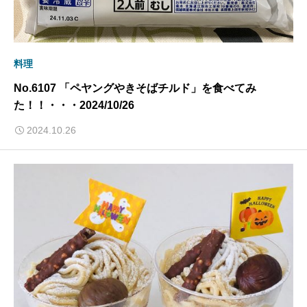
料理
No.6107 「ペヤングやきそばチルド」を食べてみ
た！！・・・2024/10/26
2024.10.26