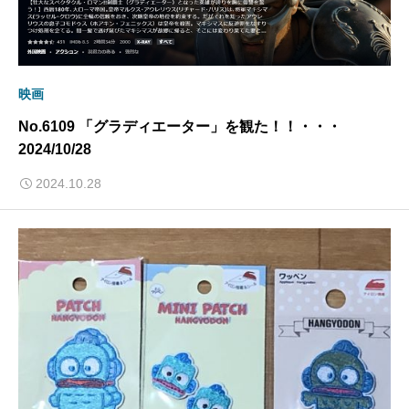
映画
No.6109 「グラディエーター」を観た！！・・・
2024/10/28
2024.10.28