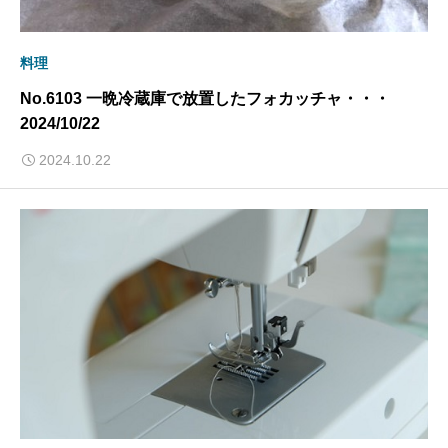
料理
No.6103 一晩冷蔵庫で放置したフォカッチャ・・・
2024/10/22
2024.10.22