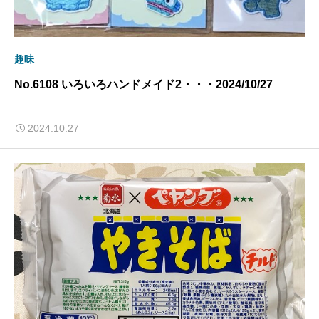
趣味
No.6108 いろいろハンドメイド2・・・2024/10/27
2024.10.27