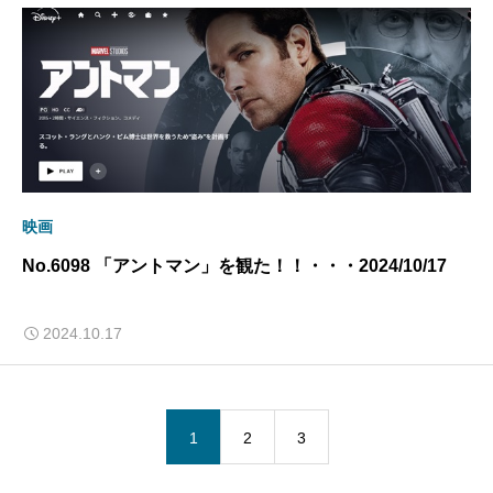
映画
No.6098 「アントマン」を観た！！・・・2024/10/17
2024.10.17
1
2
3