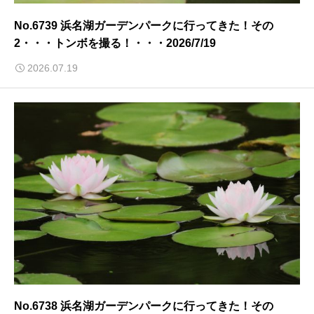
No.6739 浜名湖ガーデンパークに行ってきた！その
2・・・トンボを撮る！・・・2026/7/19
2026.07.19
No.6738 浜名湖ガーデンパークに行ってきた！その