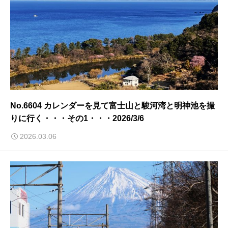
No.6604 カレンダーを見て富士山と駿河湾と明神池を撮
りに行く・・・その1・・・2026/3/6
2026.03.06