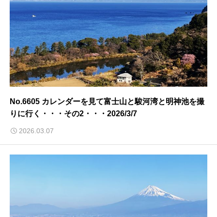
No.6605 カレンダーを見て富士山と駿河湾と明神池を撮
りに行く・・・その2・・・2026/3/7
2026.03.07