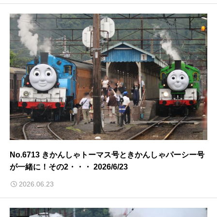
No.6713 きかんしゃトーマス号ときかんしゃパーシー号
が一緒に！その2・・・ 2026/6/23
2026.06.23