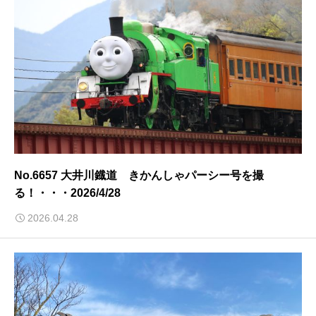
No.6657 大井川鐡道 きかんしゃパーシー号を撮
る！・・・2026/4/28
2026.04.28