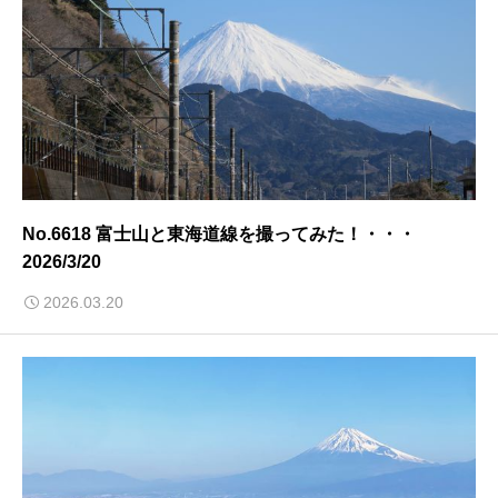
No.6618 富士山と東海道線を撮ってみた！・・・
2026/3/20
2026.03.20