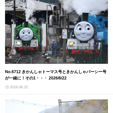
No.6712 きかんしゃトーマス号ときかんしゃパーシー号
が一緒に！その1・・・ 2026/6/22
2026.06.22