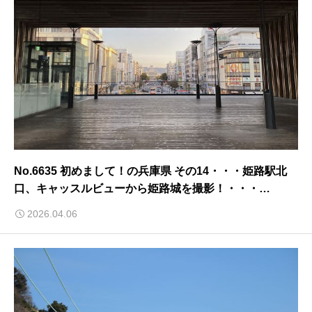
No.6635 初めまして！の兵庫県 その14・・・姫路駅北
口、キャッスルビューから姫路城を撮影！・・・
2026/4/6
2026.04.06