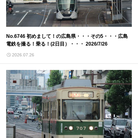
No.6746 初めまして！の広島県・・・その5・・・広島
電鉄を撮る！乗る！(2日目）・・・ 2026/7/26
2026.07.26