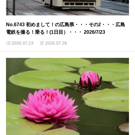
No.6743 初めまして！の広島県・・・その2・・・広島
電鉄を撮る！乗る！(1日目）・・・ 2026/7/23
2026.07.23
2026.07.28