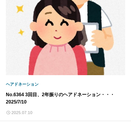
ヘアドネーション
No.6364 3回目、2年振りのヘアドネーション・・・
2025/7/10
2025.07.10