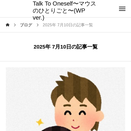
Talk To Oneself〜マウス
のひとりごと〜(WP
ver.)
ブログ
2025年 7月10日の記事一覧
2025年 7月10日の記事一覧