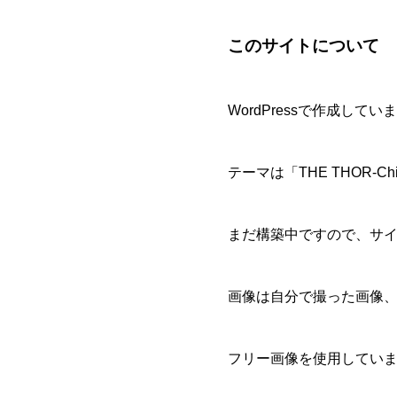
このサイトについて
WordPressで作成してい
テーマは「THE THOR-
まだ構築中ですので、サ
画像は自分で撮った画像
フリー画像を使用してい