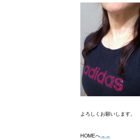
よろしくお願いします。
HOMEへ
→→