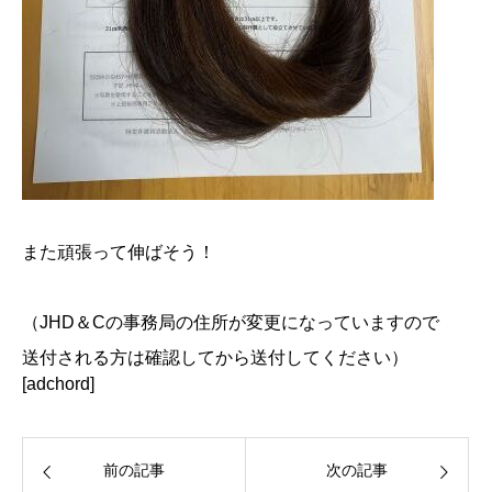
また頑張って伸ばそう！
（JHD＆Cの事務局の住所が変更になっていますので
送付される方は確認してから送付してください）
[adchord]
前の記事
次の記事