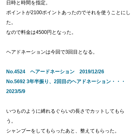
日時と時間を指定。
ポイントが2100ポイントあったのでそれを使うことにし
た。
なので料金は4500円となった。
ヘアドネーションは今回で3回目となる。
No.4524 ヘアードネーション 2019/12/26
No.5692 3年半振り、2回目のヘアドネーション・・・
2023/5/9
いつものように縛れるぐらいの長さでカットしてもら
う。
シャンプーをしてもらったあと、整えてもらった。