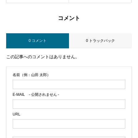
コメント
0 コメント
0 トラックバック
この記事へのコメントはありません。
名前（例：山田 太郎）
E-MAIL
- 公開されません -
URL