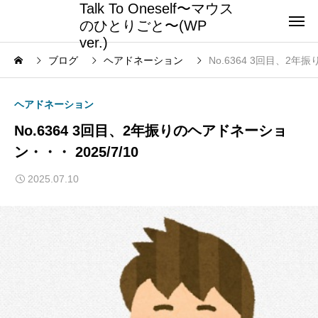
Talk To Oneself〜マウス
のひとりごと〜(WP
ver.)
ブログ
ヘアドネーション
No.6364 3回目、2年
ヘアドネーション
No.6364 3回目、2年振りのヘアドネーショ
ン・・・ 2025/7/10
2025.07.10