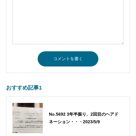
おすすめ記事1
No.5692 3年半振り、2回目のヘアド
ネーション・・・2023/5/9