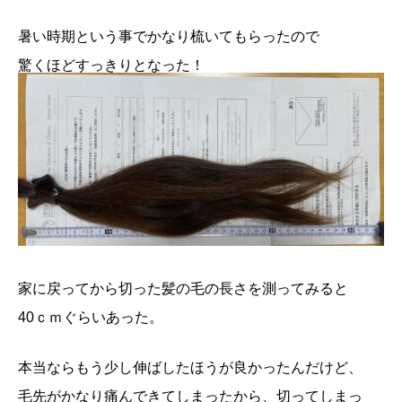
暑い時期という事でかなり梳いてもらったので
驚くほどすっきりとなった！
家に戻ってから切った髪の毛の長さを測ってみると
40ｃｍぐらいあった。
本当ならもう少し伸ばしたほうが良かったんだけど、
毛先がかなり痛んできてしまったから、切ってしまっ