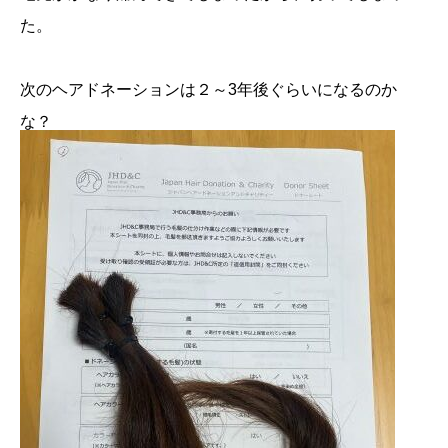
た。
次のヘアドネーションは２～3年後ぐらいになるのか
な？