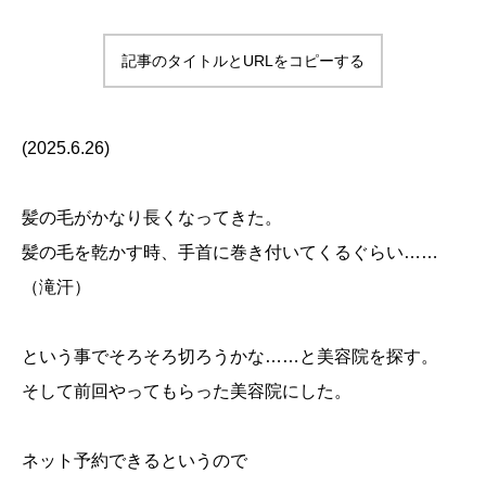
記事のタイトルとURLをコピーする
(2025.6.26)
髪の毛がかなり長くなってきた。
髪の毛を乾かす時、手首に巻き付いてくるぐらい……
（滝汗）
という事でそろそろ切ろうかな……と美容院を探す。
そして前回やってもらった美容院にした。
ネット予約できるというので