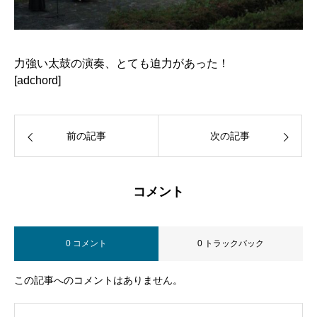
力強い太鼓の演奏、とても迫力があった！
[adchord]
前の記事
次の記事
コメント
0 コメント
0 トラックバック
この記事へのコメントはありません。