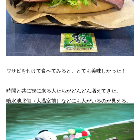
ワサビを付けて食べてみると、とても美味しかった！
時間と共に観に来る人たちがどんどん増えてきた。
噴水池北側（大温室前）などにも人がいるのが見える。