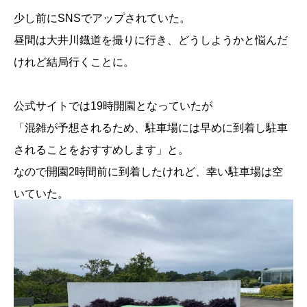
少し前にSNSでアップされていた。
昼間は大井川鐡道を撮りに行き、どうしようかと悩んだ
けれど結局行くことに。
公式サイトでは19時開園となっていたが
「混雑が予想されるため、駐車場には早めに到着し駐車
されることをおすすめします」と。
なので開園2時間前に到着したけれど、幸い駐車場は空
いていた。