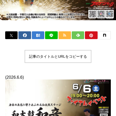
記事のタイトルとURLをコピーする
(2026.6.6)