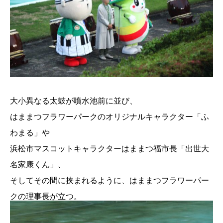
大小異なる太鼓が噴水池前に並び、
はままつフラワーパークのオリジナルキャラクター「ふ
わまる」や
浜松市マスコットキャラクターはままつ福市長「出世大
名家康くん」、
そしてその間に挟まれるように、はままつフラワーパー
クの理事長が立つ。