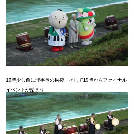
19時少し前に理事長の挨拶、そして19時からファイナル
イベントが始まり