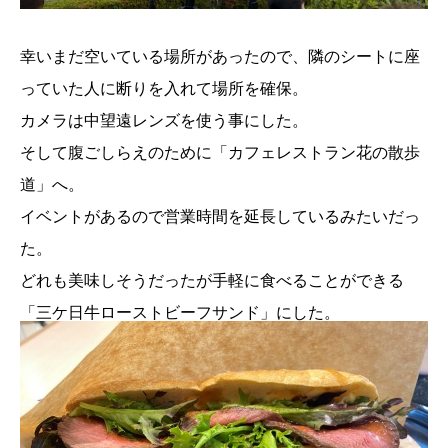
幸いまだ空いている場所があったので、隣のシートに座
っていた人に断りを入れて場所を確保。
カメラは中望遠レンズを使う事にした。
そして腹ごしらえのために「カフェレストラン花の散歩
道」へ。
イベントがあるので営業時間を延長しているみたいだっ
た。
どれも美味しそうだったが手軽に食べることができる
「三ケ日牛ローストビーフサンド」にした。