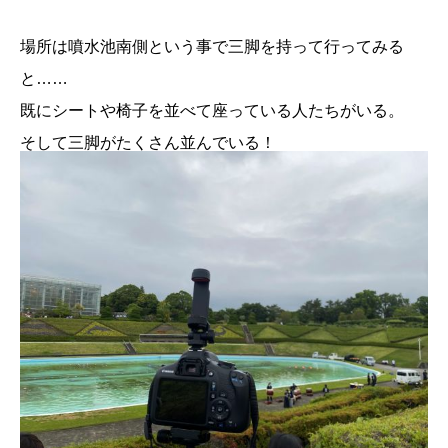
場所は噴水池南側という事で三脚を持って行ってみる
と……
既にシートや椅子を並べて座っている人たちがいる。
そして三脚がたくさん並んでいる！