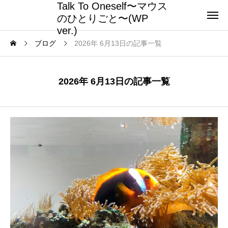
Talk To Oneself〜マウス
のひとりごと〜(WP
ver.)
ブログ
2026年 6月13日の記事一覧
2026年 6月13日の記事一覧