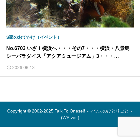
S家のおでかけ（イベント）
No.6703 いざ！横浜へ・・・その7・・・横浜・八景島
シーパラダイス「アクアミュージアム」3・・・
2026/6/13
2026.06.13
Copyright © 2002-2025 Talk To Oneself～マウスのひとりごと～
(WP ver.)