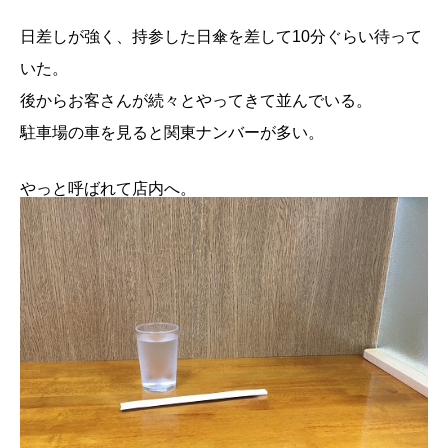
日差しが強く、持参した日傘を差して10分ぐらい待って
いた。
後からお客さんが続々とやってきて並んでいる。
駐車場の車を見ると関東ナンバーが多い。
やっと呼ばれて店内へ。