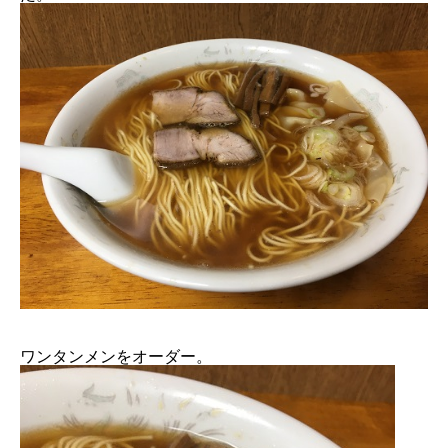
ワンタンメンをオーダー。