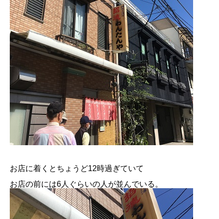
お店に着くとちょうど12時過ぎていて
お店の前には6人ぐらいの人が並んでいる。