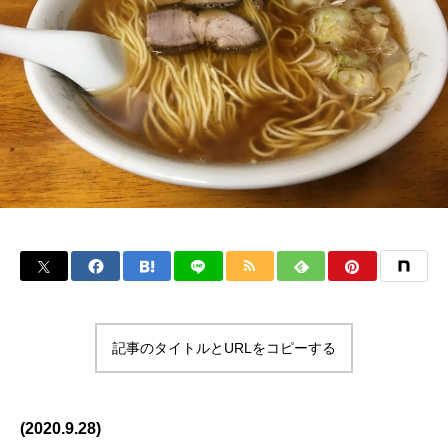
記事のタイトルとURLをコピーする
(2020.9.28)