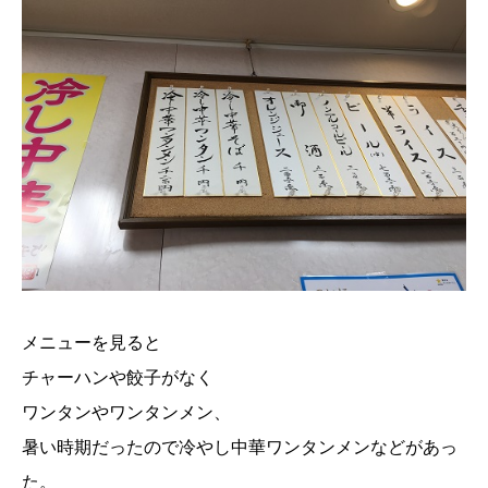
メニューを見ると
チャーハンや餃子がなく
ワンタンやワンタンメン、
暑い時期だったので冷やし中華ワンタンメンなどがあっ
た。