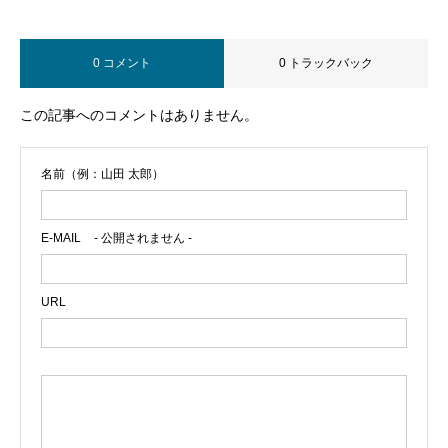
0 コメント
0 トラックバック
この記事へのコメントはありません。
名前（例：山田 太郎）
E-MAIL
- 公開されません -
URL