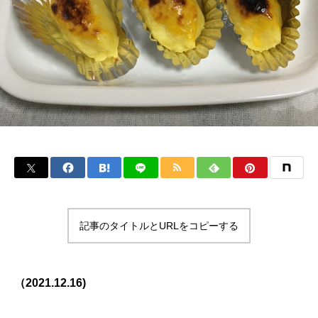
記事のタイトルとURLをコピーする
（2021.12.16)