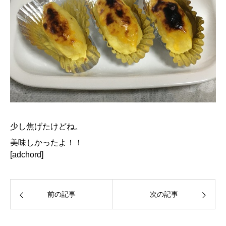
少し焦げたけどね。
美味しかったよ！！
[adchord]
前の記事
次の記事