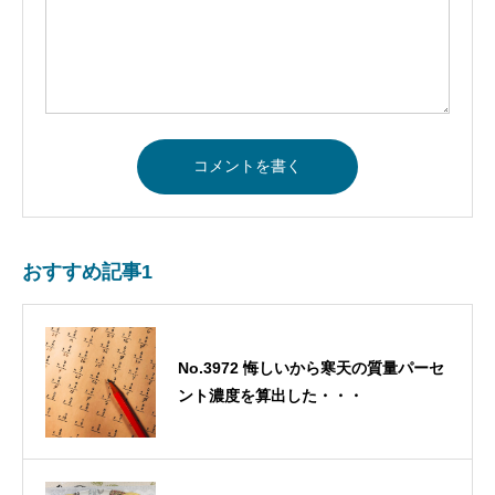
おすすめ記事1
No.3972 悔しいから寒天の質量パーセ
ント濃度を算出した・・・