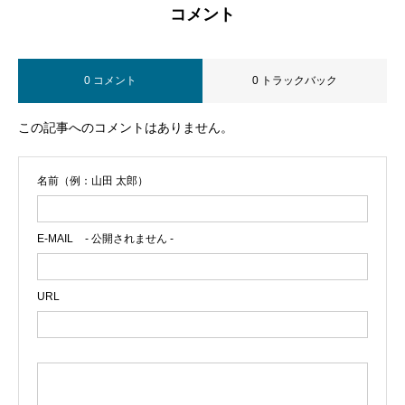
コメント
0 コメント
0 トラックバック
この記事へのコメントはありません。
名前（例：山田 太郎）
E-MAIL
- 公開されません -
URL