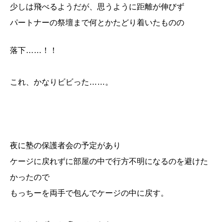
少しは飛べるようだが、思うように距離が伸びず
パートナーの祭壇まで何とかたどり着いたものの
落下……！！
これ、かなりビビった……。
夜に塾の保護者会の予定があり
ケージに戻れずに部屋の中で行方不明になるのを避けた
かったので
もっちーを両手で包んでケージの中に戻す。