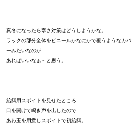
真冬になったら寒さ対策はどうしようかな。
ラックの部分全体をビニールかなにかで覆うようなカバ
ーみたいなのが
あればいいなぁ～と思う。
給餌用スポイトを見せたところ
口を開けて鳴き声を出したので
あわ玉を用意しスポイトで初給餌。