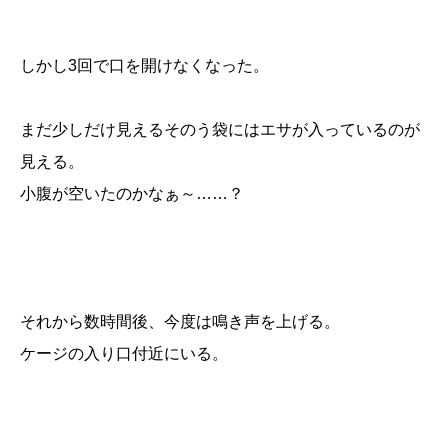
しかし3回で口を開けなくなった。
まだ少しだけ見えるそのう袋にはエサが入っているのが
見える。
小腹が空いたのかなぁ～……？
それから数時間後、今度は鳴き声を上げる。
ケージの入り口付近にいる。