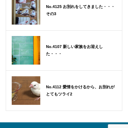
No.4125 お別れをしてきました・・・
その3
No.4107 新しい家族をお迎えし
た・・・
No.4112 愛情をかけるから、お別れが
とてもツライ2