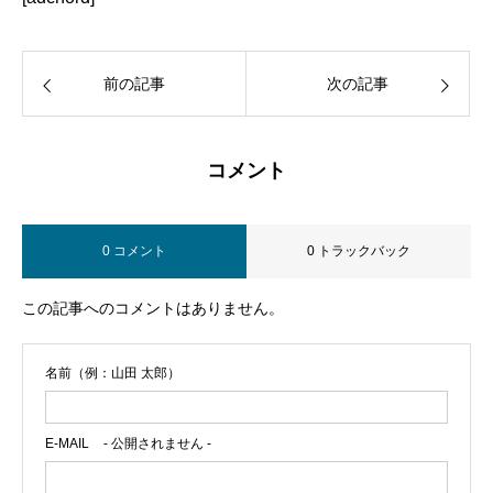
前の記事
次の記事
コメント
0 コメント
0 トラックバック
この記事へのコメントはありません。
名前（例：山田 太郎）
E-MAIL
- 公開されません -