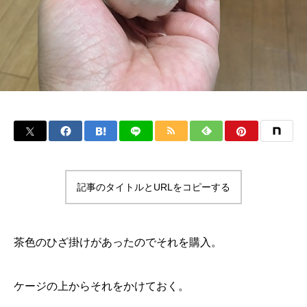
記事のタイトルとURLをコピーする
茶色のひざ掛けがあったのでそれを購入。
ケージの上からそれをかけておく。