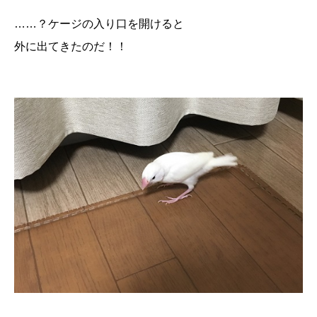
……？ケージの入り口を開けると
外に出てきたのだ！！