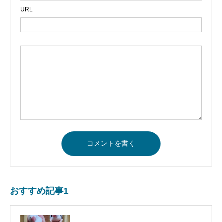
URL
おすすめ記事1