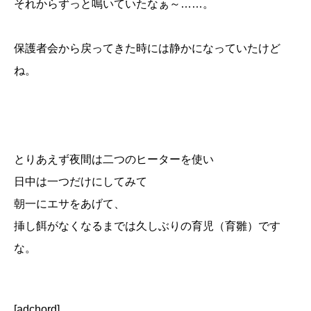
それからずっと鳴いていたなぁ～……。
保護者会から戻ってきた時には静かになっていたけど
ね。
とりあえず夜間は二つのヒーターを使い
日中は一つだけにしてみて
朝一にエサをあげて、
挿し餌がなくなるまでは久しぶりの育児（育雛）です
な。
[adchord]