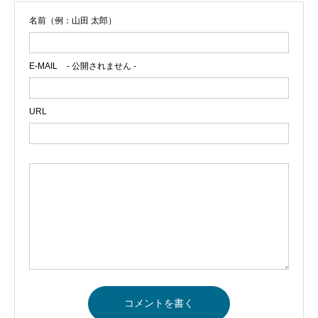
名前（例：山田 太郎）
E-MAIL
- 公開されません -
URL