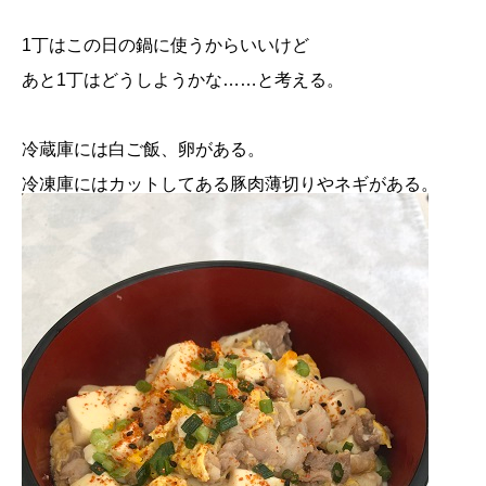
1丁はこの日の鍋に使うからいいけど
あと1丁はどうしようかな……と考える。
冷蔵庫には白ご飯、卵がある。
冷凍庫にはカットしてある豚肉薄切りやネギがある。