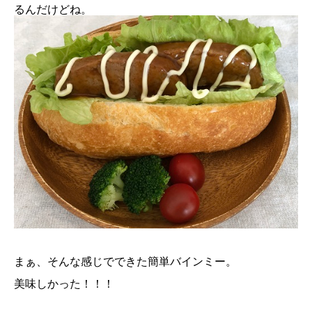
るんだけどね。
まぁ、そんな感じでできた簡単バインミー。
美味しかった！！！