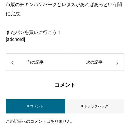
市販のチキンハンバークとレタスがあればあっという間
に完成。
またパンを買いに行こう！
[adchord]
前の記事
次の記事
コメント
0 コメント
0 トラックバック
この記事へのコメントはありません。