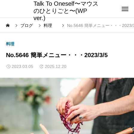
Talk To Oneself〜マウス
のひとりごと〜(WP
ver.)
ブログ
料理
No.5646 簡単メニュー・・・2023/3
料理
No.5646 簡単メニュー・・・2023/3/5
2023.03.05
2025.12.20