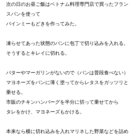
次の日のお昼ご飯はベトナム料理専門店で買ったフラン
スパンを使って
バインミーもどきを作ってみた。
凍らせてあった状態のパンに包丁で切り込みを入れる。
そうするとキレイに切れる。
バターやマーガリンがないので（パンは普段食べない）
マヨネーズをパンに薄く塗ってからレタスをガッツリと
乗せる。
市販のチキンハンバーグを半分に切って乗せてから
タレをかけ、マヨネーズもかける。
本来なら横に切れ込みを入れマリネした野菜などを詰め