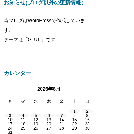
お知らせ(ブログ以外の更新情報）
当ブログはWordPressで作成していま
す。
テーマは「GLUE」です
カレンダー
2026年8月
月
火
水
木
金
土
日
1
2
3
4
5
6
7
8
9
10
11
12
13
14
15
16
17
18
19
20
21
22
23
24
25
26
27
28
29
30
31