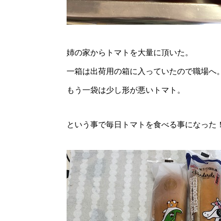
姉の家からトマトを大量に頂いた。
一箱は出荷用の箱に入っていたので職場へ
もう一袋は少し形が悪いトマト。
という事で毎日トマトを食べる事になった