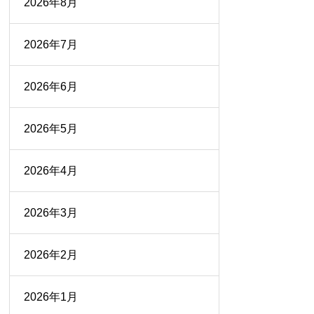
2026年8月
2026年7月
2026年6月
2026年5月
2026年4月
2026年3月
2026年2月
2026年1月