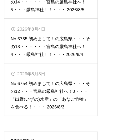
の14・・・・・・宮島の厳島神社へ！
5・・・厳島神社！！・・・ 2026/8/5
2026年8月4日
No.6755 初めまして！の広島県・・・そ
の13・・・・・・宮島の厳島神社へ！
4・・・厳島神社！！・・・2026/8/4
2026年8月3日
No.6754 初めまして！の広島県・・・そ
の12・・・宮島の厳島神社へ！3・・・
「出野(いずの)水産」の「あなご竹輪」
を食べる！・・・ 2026/8/3