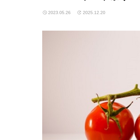
2023.05.26
2025.12.20