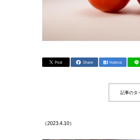
Post
Share
Hatena
記事のタ
（2023.4.10）