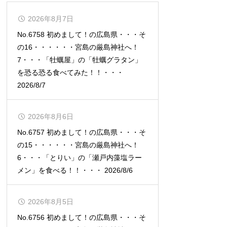
2026年8月7日
No.6758 初めまして！の広島県・・・そ
の16・・・・・・宮島の厳島神社へ！
7・・・「牡蠣屋」の「牡蠣グラタン」
を恐る恐る食べてみた！！・・・
2026/8/7
2026年8月6日
No.6757 初めまして！の広島県・・・そ
の15・・・・・・宮島の厳島神社へ！
6・・・「とりい」の「瀬戸内藻塩ラー
メン」を食べる！！・・・ 2026/8/6
2026年8月5日
No.6756 初めまして！の広島県・・・そ