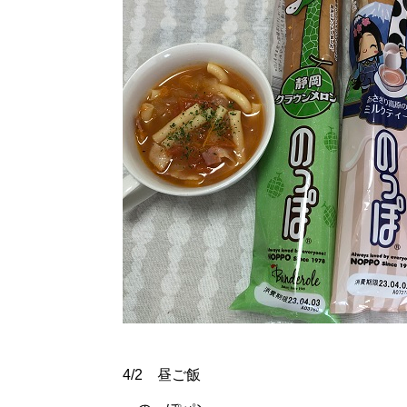
4/2 昼ご飯