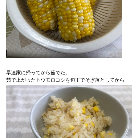
早速家に帰ってから茹でた。
茹で上がったトウモロコシを包丁でそぎ落としてから