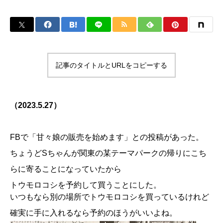
記事のタイトルとURLをコピーする
（2023.5.27）
FBで「甘々娘の販売を始めます」との投稿があった。
ちょうどSちゃんが関東の某テーマパークの帰りにこち
らに寄ることになっていたから
トウモロコシを予約して買うことにした。
いつもなら別の場所でトウモロコシを買っているけれど
確実に手に入れるなら予約のほうがいいよね。