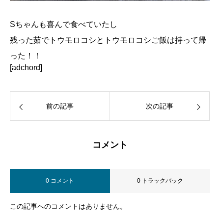
Sちゃんも喜んで食べていたし
残った茹でトウモロコシとトウモロコシご飯は持って帰
った！！
[adchord]
前の記事
次の記事
コメント
0 コメント
0 トラックバック
この記事へのコメントはありません。