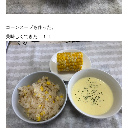
コーンスープも作った。
美味しくできた！！！