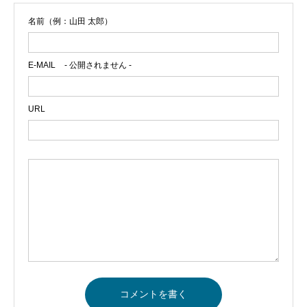
名前（例：山田 太郎）
E-MAIL
- 公開されません -
URL