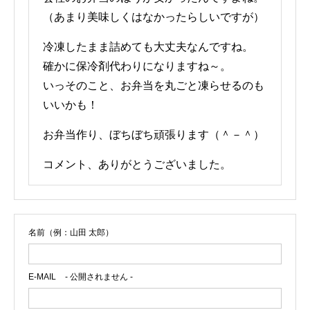
（あまり美味しくはなかったらしいですが）
冷凍したまま詰めても大丈夫なんですね。
確かに保冷剤代わりになりますね～。
いっそのこと、お弁当を丸ごと凍らせるのも
いいかも！
お弁当作り、ぼちぼち頑張ります（＾－＾）
コメント、ありがとうございました。
名前（例：山田 太郎）
E-MAIL
- 公開されません -