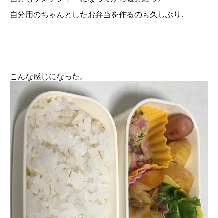
自分用のちゃんとしたお弁当を作るのも久しぶり。
こんな感じになった。