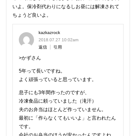
いよ。保冷剤代わりになるしお昼には解凍されて
ちょうど良いよ。
kazkazrock
2018.07.27 10:02am
返信
引用
>かずさん
5年って長いですね。
よく頑張っていると思っています。
息子にも3年間作ったのですが、
冷凍食品に頼っていました（滝汗）
夫のお弁当はほとんど作っていません。
最初に「作らなくてもいいよ」と言われたん
です。
会社のお弁当のほうが安かったんですよね。