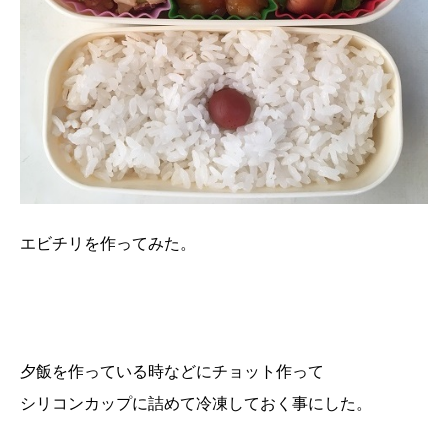
エビチリを作ってみた。
夕飯を作っている時などにチョット作って
シリコンカップに詰めて冷凍しておく事にした。