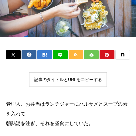
記事のタイトルとURLをコピーする
管理人、お弁当はランチジャーにハルサメとスープの素
を入れて
朝熱湯を注ぎ、それを昼食にしていた。