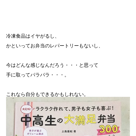
冷凍食品はイヤがるし、
かといってお弁当のレパートリーもないし、
今はどんな感じなんだろう・・・と思って
手に取ってパラパラ・・・。
これなら自分もできるかもしれない。