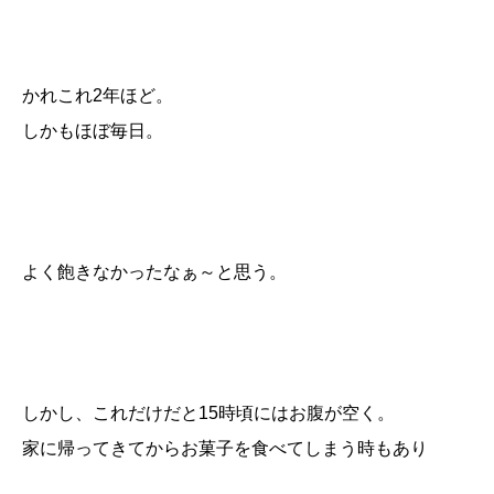
かれこれ2年ほど。
しかもほぼ毎日。
よく飽きなかったなぁ～と思う。
しかし、これだけだと15時頃にはお腹が空く。
家に帰ってきてからお菓子を食べてしまう時もあり