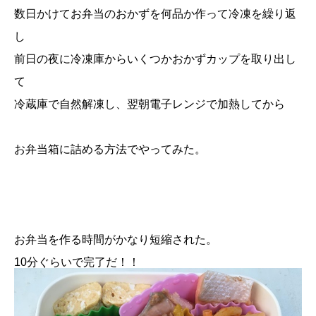
数日かけてお弁当のおかずを何品か作って冷凍を繰り返
し
前日の夜に冷凍庫からいくつかおかずカップを取り出し
て
冷蔵庫で自然解凍し、翌朝電子レンジで加熱してから
お弁当箱に詰める方法でやってみた。
お弁当を作る時間がかなり短縮された。
10分ぐらいで完了だ！！