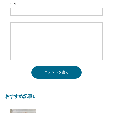
URL
おすすめ記事1