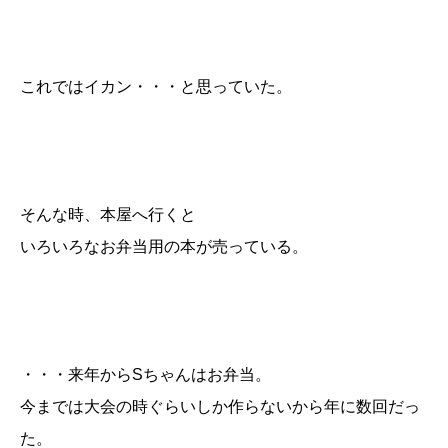
これではイカン・・・と思っていた。
そんな時、本屋へ行くと
いろいろなお弁当用の本が売っている。
・・・来年からSちゃんはお弁当。
今までは大会の時ぐらいしか作らないから年に数回だっ
た。