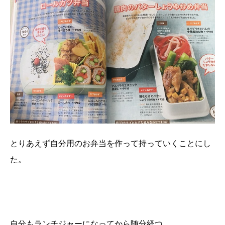
とりあえず自分用のお弁当を作って持っていくことにし
た。
自分もランチジャーになってから随分経つ。