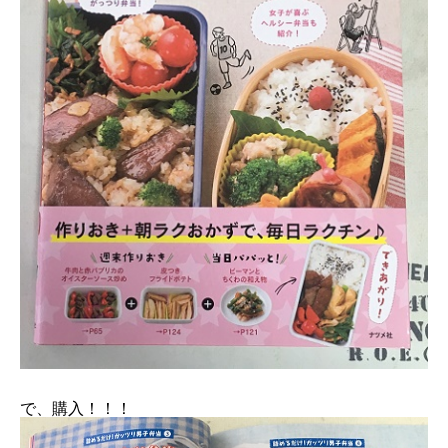
で、購入！！！