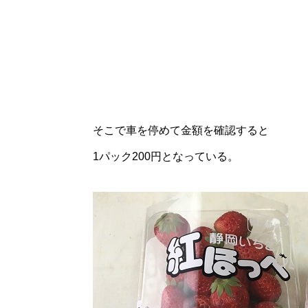
そこで車を停めて金額を確認すると
1パック200円となっている。