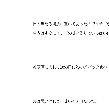
日の当たる場所に置いてあったのでイチゴ
車内はすぐにイチゴの甘い香りでいっぱい
冷蔵庫に入れて次の日に2人で1パック食べ
形は悪いけれど、甘いイチゴだった。