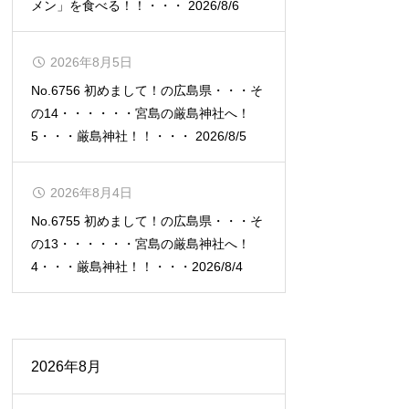
メン」を食べる！！・・・ 2026/8/6
2026年8月5日
No.6756 初めまして！の広島県・・・そ
の14・・・・・・宮島の厳島神社へ！
5・・・厳島神社！！・・・ 2026/8/5
2026年8月4日
No.6755 初めまして！の広島県・・・そ
の13・・・・・・宮島の厳島神社へ！
4・・・厳島神社！！・・・2026/8/4
2026年8月