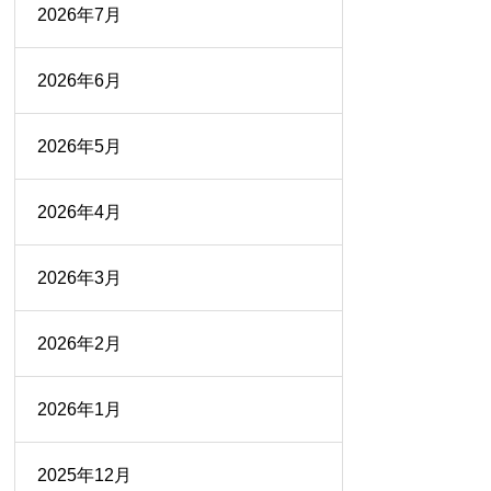
2026年7月
2026年6月
2026年5月
2026年4月
2026年3月
2026年2月
2026年1月
2025年12月