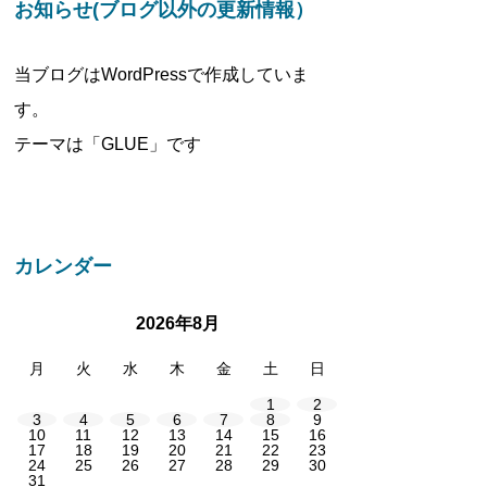
お知らせ(ブログ以外の更新情報）
当ブログはWordPressで作成していま
す。
テーマは「GLUE」です
カレンダー
2026年8月
月
火
水
木
金
土
日
1
2
3
4
5
6
7
8
9
10
11
12
13
14
15
16
17
18
19
20
21
22
23
24
25
26
27
28
29
30
31