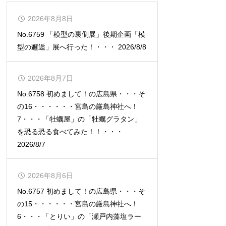
2026年8月8日
No.6759 「模型の裏側展」後期企画「模
型の邂逅」展へ行った！・・・ 2026/8/8
2026年8月7日
No.6758 初めまして！の広島県・・・そ
の16・・・・・・宮島の厳島神社へ！
7・・・「牡蠣屋」の「牡蠣グラタン」
を恐る恐る食べてみた！！・・・
2026/8/7
2026年8月6日
No.6757 初めまして！の広島県・・・そ
の15・・・・・・宮島の厳島神社へ！
6・・・「とりい」の「瀬戸内藻塩ラー