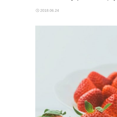
2018.06.24