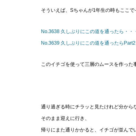
そういえば、Sちゃんが1年生の時もここで
No.3638 久しぶりにこの道を通ったら・・・
No.3639 久しぶりにこの道を通ったらPa
このイチゴを使って三層のムースを作った
通り過ぎる時にチラッと見たけれど分から
そのまま迎えに行き、
帰りにまた通りかかると、イチゴが並んで