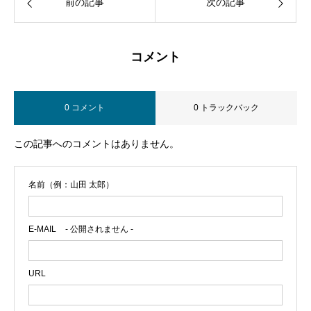
前の記事
次の記事
コメント
0 コメント
0 トラックバック
この記事へのコメントはありません。
名前（例：山田 太郎）
E-MAIL
- 公開されません -
URL