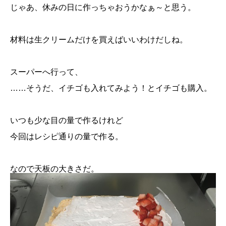
じゃあ、休みの日に作っちゃおうかなぁ～と思う。
材料は生クリームだけを買えばいいわけだしね。
スーパーへ行って、
……そうだ、イチゴも入れてみよう！とイチゴも購入。
いつも少な目の量で作るけれど
今回はレシピ通りの量で作る。
なので天板の大きさだ。