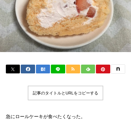
記事のタイトルとURLをコピーする
急にロールケーキが食べたくなった。