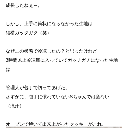
成長したねぇ～。
しかし、上手に筒状にならなかった生地は
結構ガッタガタ（笑）
なぜこの状態で冷凍したの？と思ったけれど
3時間以上冷凍庫に入っていてガッチガチになった生地
は
管理人が包丁で切ってあげた。
さすがに、包丁に慣れていないSちゃんでは危ない……
（滝汗）
オーブンで焼いて出来上がったクッキーがこれ。