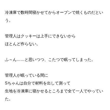
冷凍庫で数時間寝かせてからオーブンで焼くものだとい
う。
管理人はクッキーは上手にできないから
ほとんど作らない。
ふ～ん……と思いつつ、
こたつで眠ってしまった。
管理人が眠っている間に
Sちゃんは自分で材料を出して測って
生地を冷凍庫に寝かせるところまで全て一人でやってい
た。