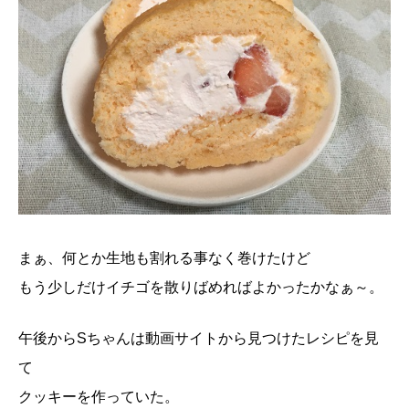
まぁ、何とか生地も割れる事なく巻けたけど
もう少しだけイチゴを散りばめればよかったかなぁ～。
午後からSちゃんは動画サイトから見つけたレシピを見
て
クッキーを作っていた。