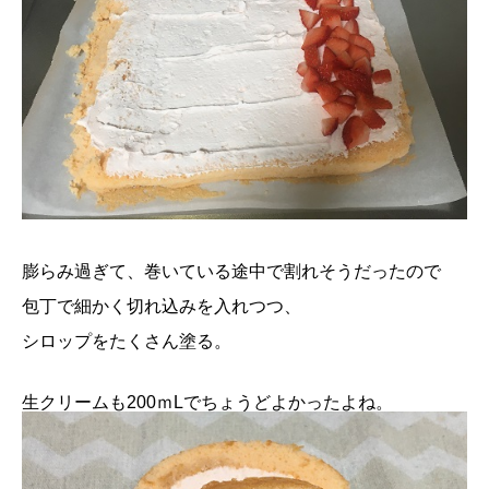
膨らみ過ぎて、巻いている途中で割れそうだったので
包丁で細かく切れ込みを入れつつ、
シロップをたくさん塗る。
生クリームも200ｍLでちょうどよかったよね。