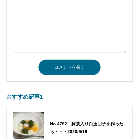
おすすめ記事1
No.4792 抹茶入り白玉団子を作った
ら・・・2020/9/19