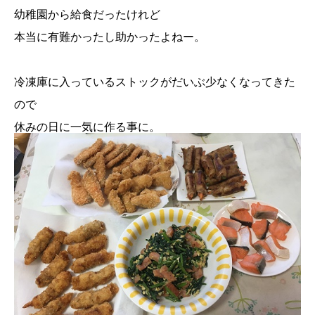
幼稚園から給食だったけれど
本当に有難かったし助かったよねー。
冷凍庫に入っているストックがだいぶ少なくなってきた
ので
休みの日に一気に作る事に。