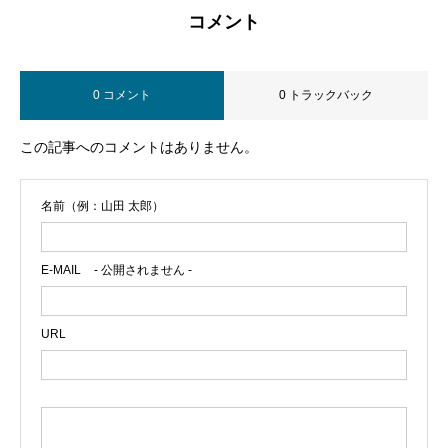
コメント
0 コメント
0 トラックバック
この記事へのコメントはありません。
名前（例：山田 太郎）
E-MAIL
- 公開されません -
URL