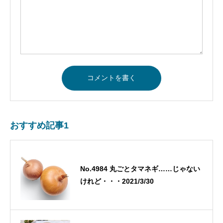
おすすめ記事1
No.4984 丸ごとタマネギ……じゃない
けれど・・・2021/3/30