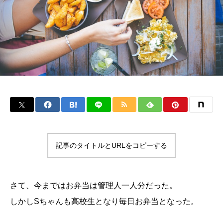
記事のタイトルとURLをコピーする
さて、今まではお弁当は管理人一人分だった。
しかしSちゃんも高校生となり毎日お弁当となった。