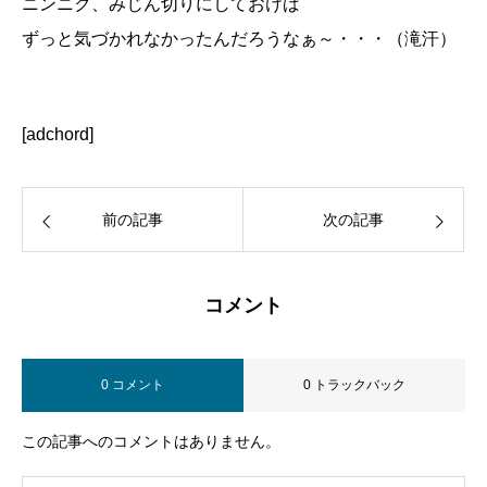
ニンニク、みじん切りにしておけば
ずっと気づかれなかったんだろうなぁ～・・・（滝汗）
[adchord]
前の記事
次の記事
コメント
0 コメント
0 トラックバック
この記事へのコメントはありません。