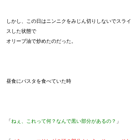
しかし、この日はニンニクをみじん切りしないでスライ
スした状態で
オリーブ油で炒めたのだった。
昼食にパスタを食べていた時
「
ねぇ、これって何？なんで黒い部分があるの？
」