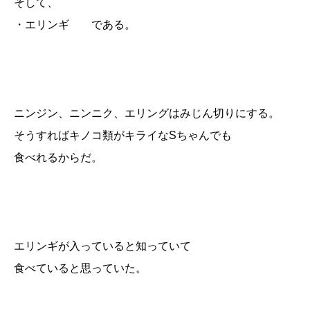
そして、
・エリンギ である。
ニンジン、ニンニク、エリングはみじん切りにする。
そうすればキノコ類がキライなSちゃんでも
食べれるからだ。
エリンギが入っていると知っていて
食べていると思っていた。