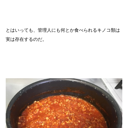
とはいっても、管理人にも何とか食べられるキノコ類は
実は存在するのだ。