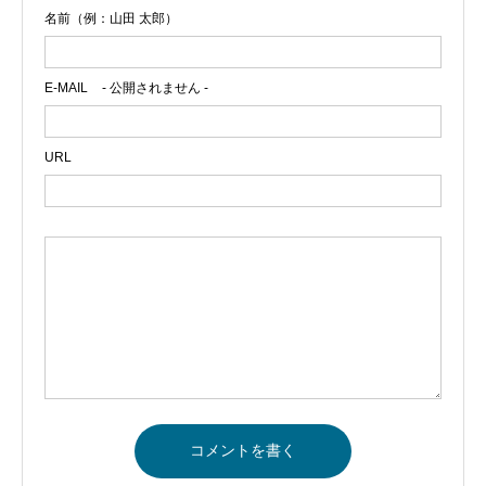
名前（例：山田 太郎）
E-MAIL
- 公開されません -
URL