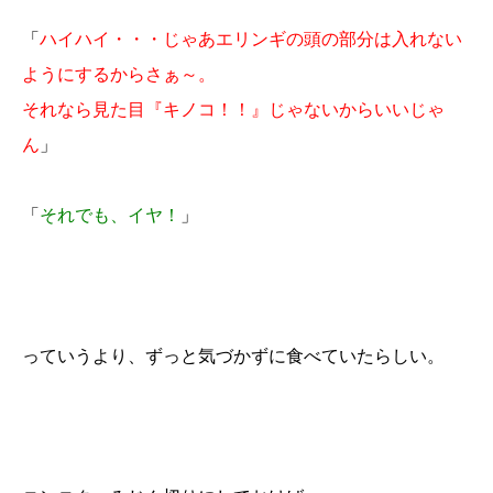
「
ハイハイ・・・じゃあエリンギの頭の部分は入れない
ようにするからさぁ～。
それなら見た目『キノコ！！』じゃないからいいじゃ
ん
」
「
それでも、イヤ！
」
っていうより、ずっと気づかずに食べていたらしい。