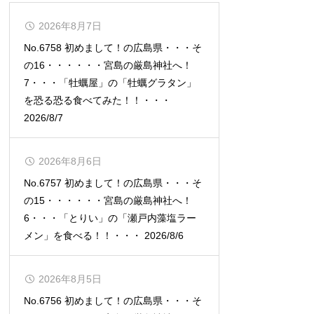
2026年8月7日
No.6758 初めまして！の広島県・・・そ
の16・・・・・・宮島の厳島神社へ！
7・・・「牡蠣屋」の「牡蠣グラタン」
を恐る恐る食べてみた！！・・・
2026/8/7
2026年8月6日
No.6757 初めまして！の広島県・・・そ
の15・・・・・・宮島の厳島神社へ！
6・・・「とりい」の「瀬戸内藻塩ラー
メン」を食べる！！・・・ 2026/8/6
2026年8月5日
No.6756 初めまして！の広島県・・・そ