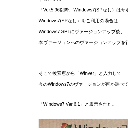
「Ver.5.96以降、Windows7(SPなし
Windows7(SPなし）をご利用の場合は
Windows7 SP1にヴァージョンアップ後、
本ヴァージョンへのヴァージョンアップを
そこで検索窓から「Winver」と入力して
今のWindows7のヴァージョンが何か調べ
「Windows7 Ver 6.1」と表示された。