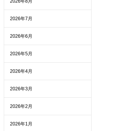
2026年8月
2026年7月
2026年6月
2026年5月
2026年4月
2026年3月
2026年2月
2026年1月