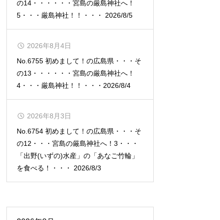
の14・・・・・・宮島の厳島神社へ！
5・・・厳島神社！！・・・ 2026/8/5
2026年8月4日
No.6755 初めまして！の広島県・・・そ
の13・・・・・・宮島の厳島神社へ！
4・・・厳島神社！！・・・2026/8/4
2026年8月3日
No.6754 初めまして！の広島県・・・そ
の12・・・宮島の厳島神社へ！3・・・
「出野(いずの)水産」の「あなご竹輪」
を食べる！・・・ 2026/8/3