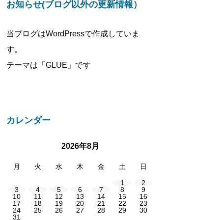
お知らせ(ブログ以外の更新情報）
当ブログはWordPressで作成していま
す。
テーマは「GLUE」です
カレンダー
2026年8月
月
火
水
木
金
土
日
1
2
3
4
5
6
7
8
9
10
11
12
13
14
15
16
17
18
19
20
21
22
23
24
25
26
27
28
29
30
31