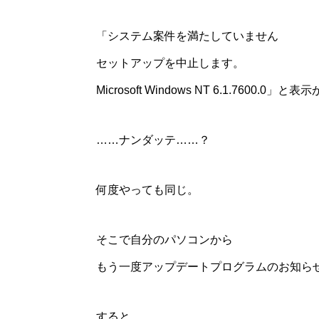
「システム案件を満たしていません
セットアップを中止します。
Microsoft Windows NT 6.1.7600.0」と表
……ナンダッテ……？
何度やっても同じ。
そこで自分のパソコンから
もう一度アップデートプログラムのお知ら
すると……