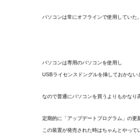
パソコンは常にオフラインで使用していた
パソコンは専用のパソコンを使用し
USBライセンスドングルを挿しておかない
なので普通にパソコンを買うよりもかなり
定期的に「アップデートプログラム」の更
この装置が発売された時はちゃんとやって