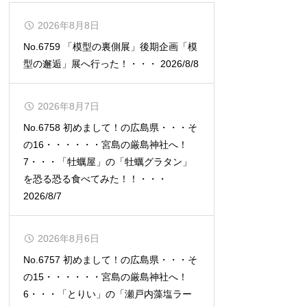
2026年8月8日
No.6759 「模型の裏側展」後期企画「模
型の邂逅」展へ行った！・・・ 2026/8/8
2026年8月7日
No.6758 初めまして！の広島県・・・そ
の16・・・・・・宮島の厳島神社へ！
7・・・「牡蠣屋」の「牡蠣グラタン」
を恐る恐る食べてみた！！・・・
2026/8/7
2026年8月6日
No.6757 初めまして！の広島県・・・そ
の15・・・・・・宮島の厳島神社へ！
6・・・「とりい」の「瀬戸内藻塩ラー