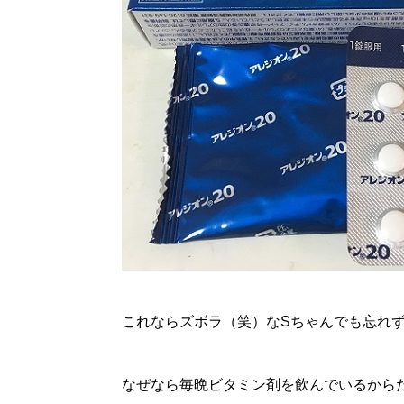
これならズボラ（笑）なSちゃんでも忘れ
なぜなら毎晩ビタミン剤を飲んでいるから