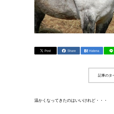
Post
Share
Hatena
記事のタ
温かくなってきたのはいいけれど・・・