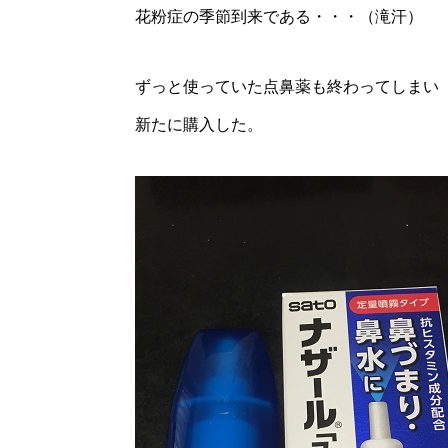
花粉症の季節到来である・・・（滝汗）
ずっと使っていた点鼻薬も終わってしまい
新たに購入した。