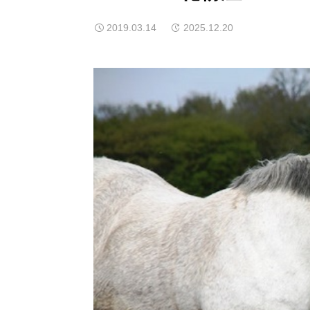
2019.03.14
2025.12.20