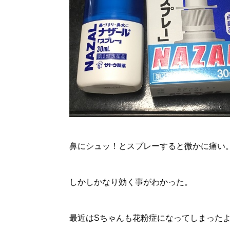
鼻にシュッ！とスプレーすると微かに痛い
しかしかなり効く事がわかった。
最近はSちゃんも花粉症になってしまった