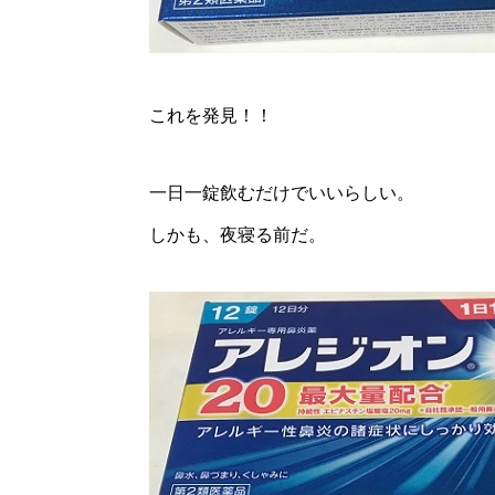
これを発見！！
一日一錠飲むだけでいいらしい。
しかも、夜寝る前だ。