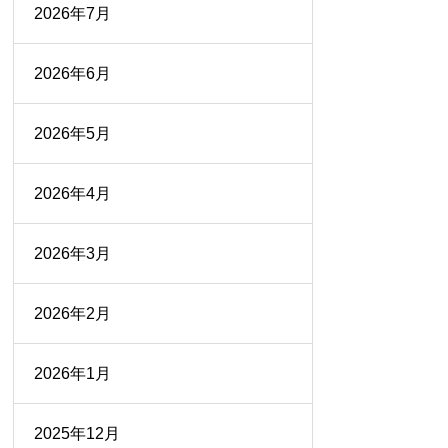
2026年7月
2026年6月
2026年5月
2026年4月
2026年3月
2026年2月
2026年1月
2025年12月