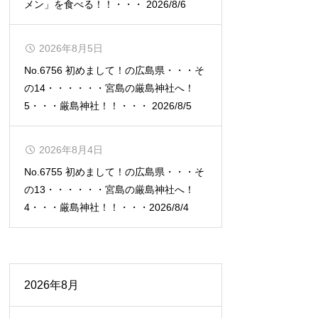
メン」を食べる！！・・・ 2026/8/6
2026年8月5日
No.6756 初めまして！の広島県・・・そ
の14・・・・・・宮島の厳島神社へ！
5・・・厳島神社！！・・・ 2026/8/5
2026年8月4日
No.6755 初めまして！の広島県・・・そ
の13・・・・・・宮島の厳島神社へ！
4・・・厳島神社！！・・・2026/8/4
2026年8月