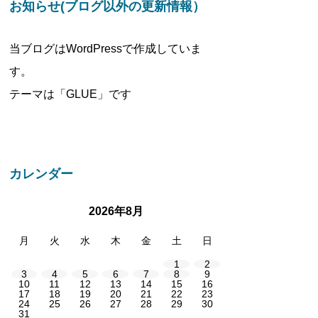
お知らせ(ブログ以外の更新情報）
当ブログはWordPressで作成していま
す。
テーマは「GLUE」です
カレンダー
2026年8月
月
火
水
木
金
土
日
1
2
3
4
5
6
7
8
9
10
11
12
13
14
15
16
17
18
19
20
21
22
23
24
25
26
27
28
29
30
31