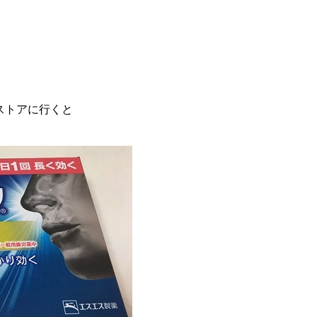
ストアに行くと