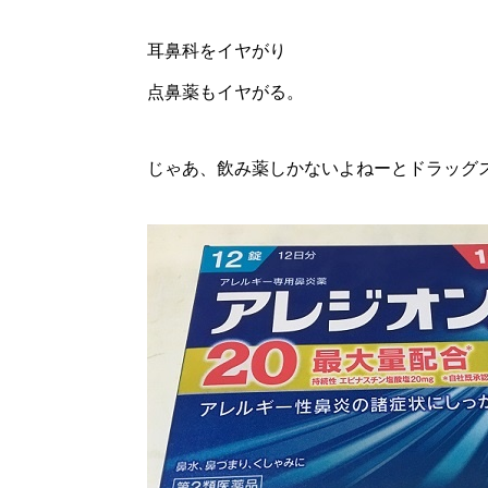
耳鼻科をイヤがり
点鼻薬もイヤがる。
じゃあ、飲み薬しかないよねーとドラッグ