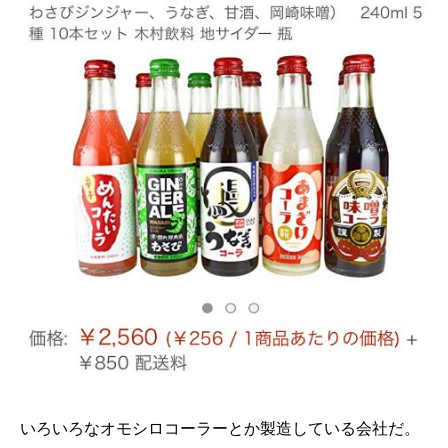
いろいろなオモシロコーラーとか製造している会社だ。