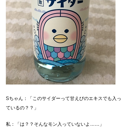
Sちゃん：「このサイダーって甘えびのエキスでも入っ
ているの？？」
私：「は？？そんなモン入っていないよ……」