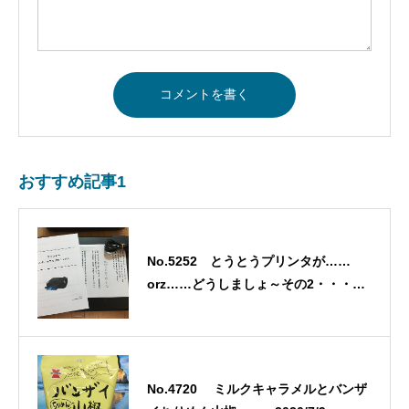
おすすめ記事1
No.5252 とうとうプリンタが……
orz……どうしましょ～その2・・・
2021/12/23
No.4720 ミルクキャラメルとバンザ