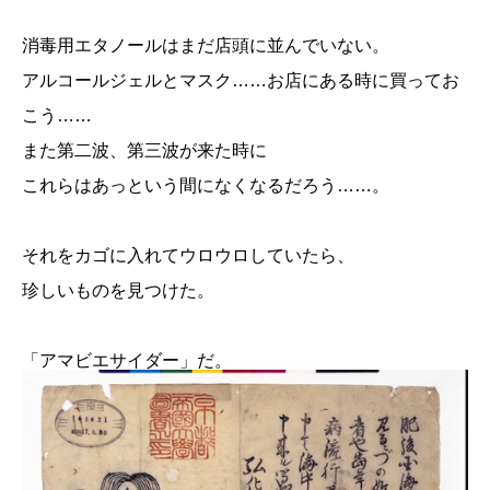
消毒用エタノールはまだ店頭に並んでいない。
アルコールジェルとマスク……お店にある時に買ってお
こう……
また第二波、第三波が来た時に
これらはあっという間になくなるだろう……。
それをカゴに入れてウロウロしていたら、
珍しいものを見つけた。
「アマビエサイダー」だ。