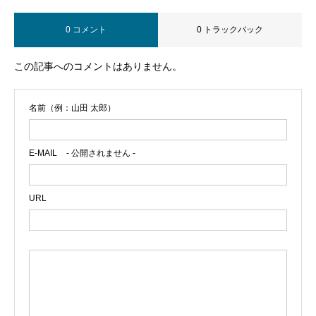
0 コメント
0 トラックバック
この記事へのコメントはありません。
名前（例：山田 太郎）
E-MAIL
- 公開されません -
URL