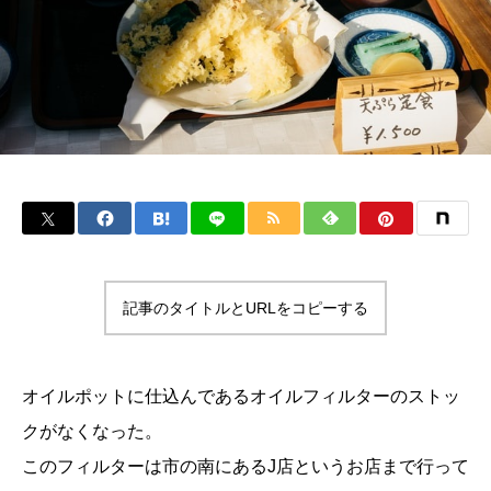
記事のタイトルとURLをコピーする
オイルポットに仕込んであるオイルフィルターのストッ
クがなくなった。
このフィルターは市の南にあるJ店というお店まで行って