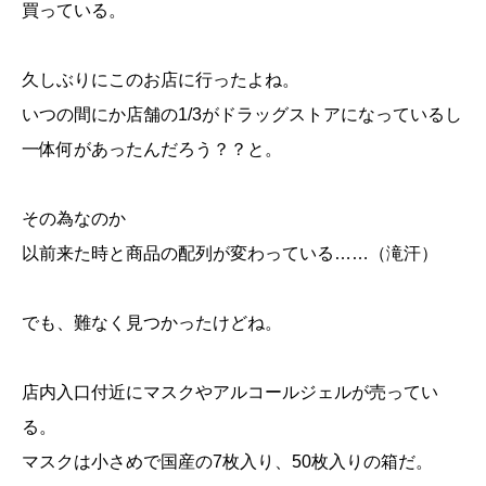
買っている。
久しぶりにこのお店に行ったよね。
いつの間にか店舗の1/3がドラッグストアになっているし
一体何があったんだろう？？と。
その為なのか
以前来た時と商品の配列が変わっている……（滝汗）
でも、難なく見つかったけどね。
店内入口付近にマスクやアルコールジェルが売ってい
る。
マスクは小さめで国産の7枚入り、50枚入りの箱だ。