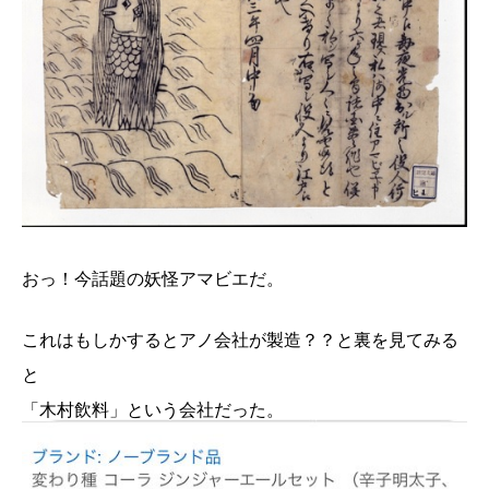
おっ！今話題の妖怪アマビエだ。
これはもしかするとアノ会社が製造？？と裏を見てみる
と
「木村飲料」という会社だった。