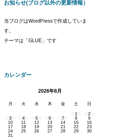
お知らせ(ブログ以外の更新情報）
当ブログはWordPressで作成していま
す。
テーマは「GLUE」です
カレンダー
2026年8月
月
火
水
木
金
土
日
1
2
3
4
5
6
7
8
9
10
11
12
13
14
15
16
17
18
19
20
21
22
23
24
25
26
27
28
29
30
31