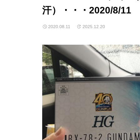
汗）・・・2020/8/11
2020.08.11
2025.12.20