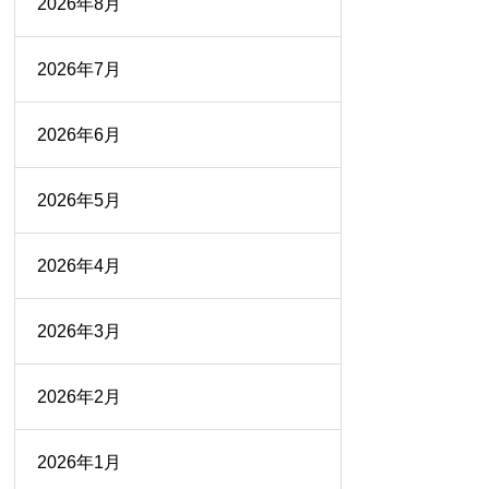
2026年8月
2026年7月
2026年6月
2026年5月
2026年4月
2026年3月
2026年2月
2026年1月