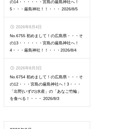
の14・・・・・・宮島の厳島神社へ！
5・・・厳島神社！！・・・ 2026/8/5
2026年8月4日
No.6755 初めまして！の広島県・・・そ
の13・・・・・・宮島の厳島神社へ！
4・・・厳島神社！！・・・2026/8/4
2026年8月3日
No.6754 初めまして！の広島県・・・そ
の12・・・宮島の厳島神社へ！3・・・
「出野(いずの)水産」の「あなご竹輪」
を食べる！・・・ 2026/8/3