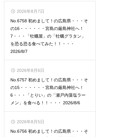
2026年8月7日
No.6758 初めまして！の広島県・・・そ
の16・・・・・・宮島の厳島神社へ！
7・・・「牡蠣屋」の「牡蠣グラタン」
を恐る恐る食べてみた！！・・・
2026/8/7
2026年8月6日
No.6757 初めまして！の広島県・・・そ
の15・・・・・・宮島の厳島神社へ！
6・・・「とりい」の「瀬戸内藻塩ラー
メン」を食べる！！・・・ 2026/8/6
2026年8月5日
No.6756 初めまして！の広島県・・・そ