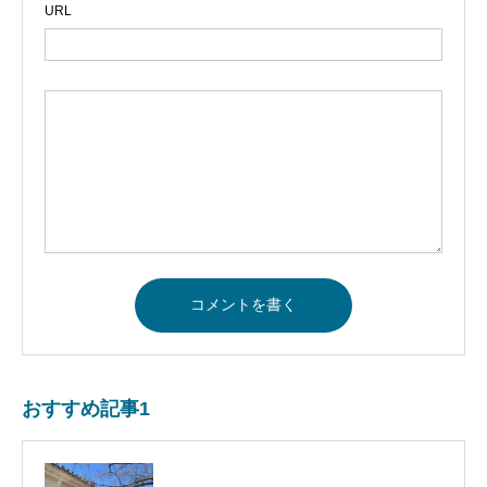
URL
おすすめ記事1