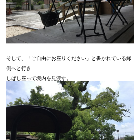
そして、「ご自由にお座りください」と書かれている縁
側へと行き
しばし座って境内を見渡す。