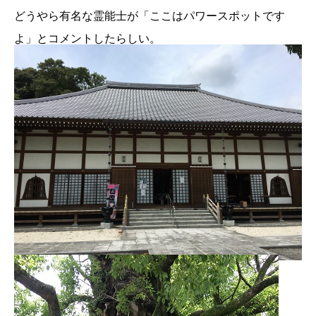
どうやら有名な霊能士が「ここはパワースポットです
よ」とコメントしたらしい。