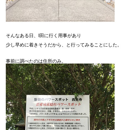
そんなある日、I田に行く用事があり
少し早めに着きそうだから、と行ってみることにした。
事前に調べたのは住所のみ。