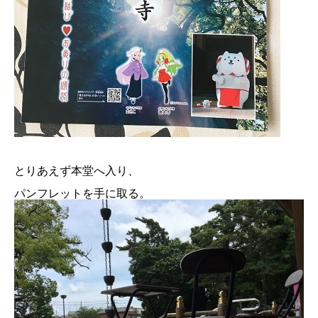
とりあえず本堂へ入り、
パンフレットを手に取る。