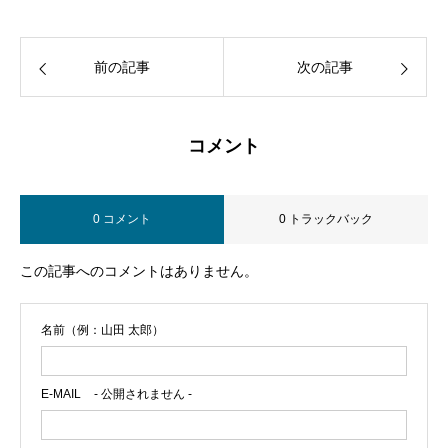
前の記事
次の記事
コメント
0 コメント
0 トラックバック
この記事へのコメントはありません。
名前（例：山田 太郎）
E-MAIL
- 公開されません -