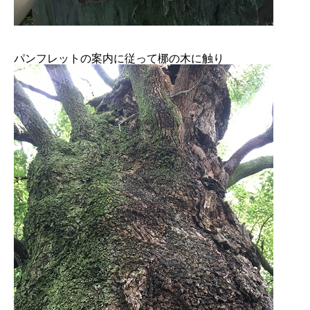
パンフレットの案内に従って梛の木に触り