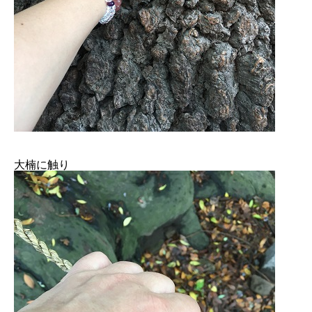
大楠に触り