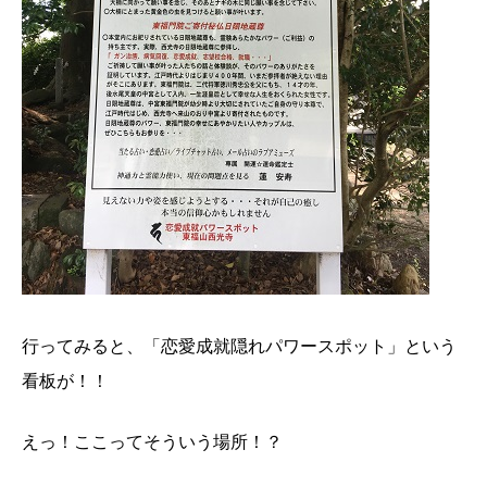
行ってみると、「恋愛成就隠れパワースポット」という
看板が！！
えっ！ここってそういう場所！？