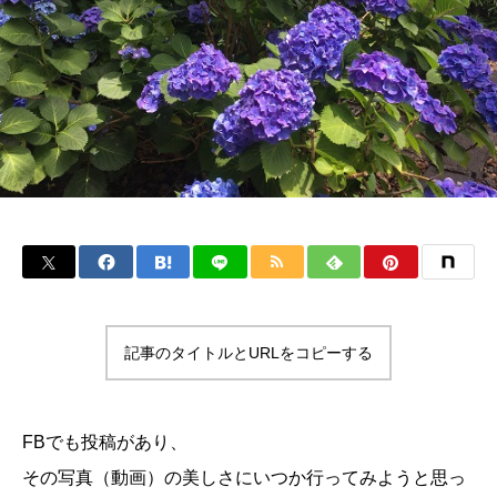
記事のタイトルとURLをコピーする
FBでも投稿があり、
その写真（動画）の美しさにいつか行ってみようと思っ