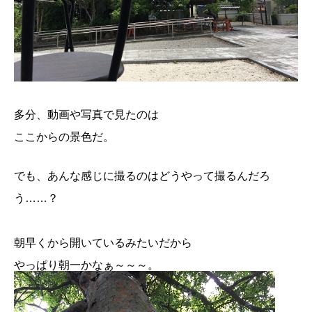
多分、動画や写真で見たのは
ここからの景色だ。
でも、あんな感じに撮るのはどうやって撮るんだろ
う……？
朝早くから開いているみたいだから
やっぱり朝一かなぁ～～～。