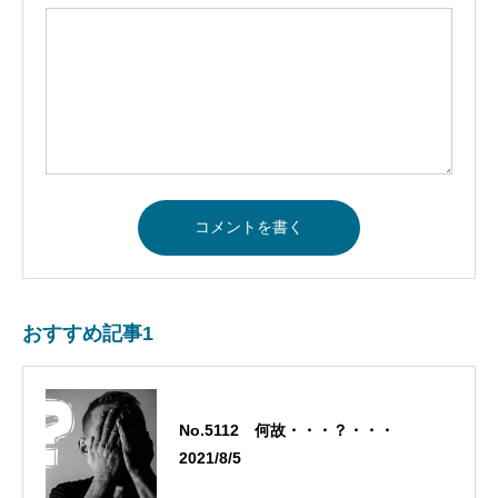
おすすめ記事1
No.5112 何故・・・？・・・
2021/8/5