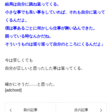
結局は自分に跳ね返ってくる。
小さな事でも良い事をしていれば、
それも自分に返って
くるんだよ。
僕は事あるごとに何かしら仕事が舞い込んできた。
困っている時なんかだね。
そういうものは巡り巡って自分のところにくるんだよ」
今は苦しくても
自分が正しいと思ったした事は返ってくる。
確かにそうだ……と思った。
[adchord]
前の記事
次の記事