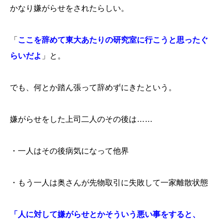
かなり嫌がらせをされたらしい。
「
ここを辞めて東大あたりの研究室に行こうと思ったぐ
らいだよ
」と。
でも、何とか踏ん張って辞めずにきたという。
嫌がらせをした上司二人のその後は……
・一人はその後病気になって他界
・もう一人は奥さんが先物取引に失敗して一家離散状態
「人に対して嫌がらせとかそういう悪い事をすると、