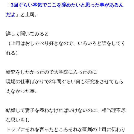
「
3回ぐらい本気でここを辞めたいと思った事があるん
だよ
」と上司。
詳しく聞いてみると
（上司はおしゃべり好きなので、いろいろと話をしてく
れる）
研究をしたかったので大学院に入ったのに
現場の仕事ばかりで2年間ぐらい何も研究をさせてもら
えなかった事。
結婚して妻子を養わなければいけないのに、相当理不尽
な思いをし
トップにそれを言ったところそれが直属の上司に伝わり