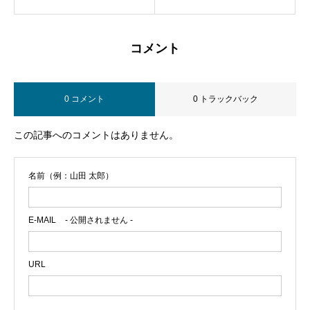
コメント
0 コメント
0 トラックバック
この記事へのコメントはありません。
名前（例：山田 太郎）
E-MAIL
- 公開されません -
URL