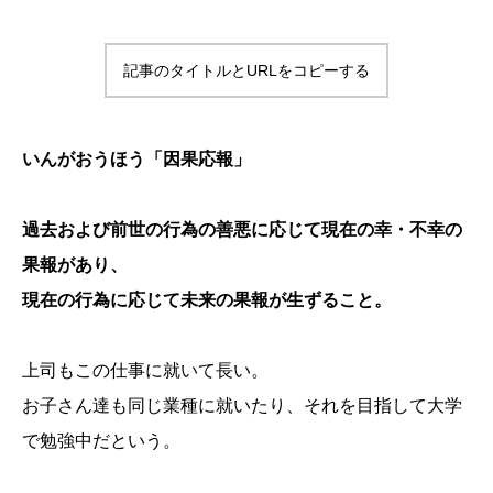
記事のタイトルとURLをコピーする
いんがおうほう「因果応報」
過去および前世の行為の善悪に応じて現在の幸・不幸の
果報があり、
現在の行為に応じて未来の果報が生ずること。
上司もこの仕事に就いて長い。
お子さん達も同じ業種に就いたり、それを目指して大学
で勉強中だという。