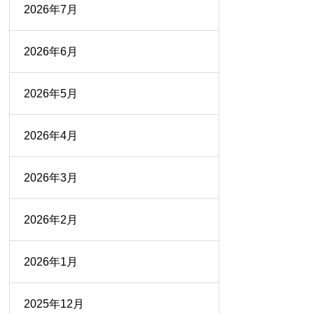
2026年7月
2026年6月
2026年5月
2026年4月
2026年3月
2026年2月
2026年1月
2025年12月