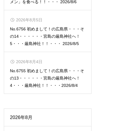
メン」を食べる！！・・・ 2026/8/6
2026年8月5日
No.6756 初めまして！の広島県・・・そ
の14・・・・・・宮島の厳島神社へ！
5・・・厳島神社！！・・・ 2026/8/5
2026年8月4日
No.6755 初めまして！の広島県・・・そ
の13・・・・・・宮島の厳島神社へ！
4・・・厳島神社！！・・・2026/8/4
2026年8月