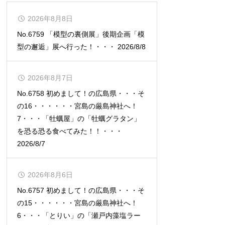
2026年8月8日
No.6759 「模型の裏側展」後期企画「模
型の邂逅」展へ行った！・・・ 2026/8/8
2026年8月7日
No.6758 初めまして！の広島県・・・そ
の16・・・・・・宮島の厳島神社へ！
7・・・「牡蠣屋」の「牡蠣グラタン」
を恐る恐る食べてみた！！・・・
2026/8/7
2026年8月6日
No.6757 初めまして！の広島県・・・そ
の15・・・・・・宮島の厳島神社へ！
6・・・「とりい」の「瀬戸内藻塩ラー