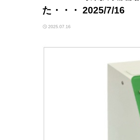
た・・・ 2025/7/16
2025.07.16