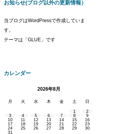
お知らせ(ブログ以外の更新情報）
当ブログはWordPressで作成していま
す。
テーマは「GLUE」です
カレンダー
2026年8月
月
火
水
木
金
土
日
1
2
3
4
5
6
7
8
9
10
11
12
13
14
15
16
17
18
19
20
21
22
23
24
25
26
27
28
29
30
31