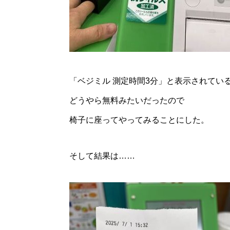
「ベジミル 測定時間3分」と表示されてい
どうやら無料みたいだったので
椅子に座ってやってみることにした。
そして結果は……