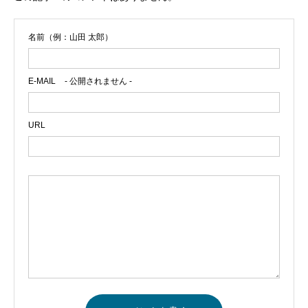
名前（例：山田 太郎）
E-MAIL
- 公開されません -
URL