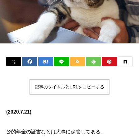
記事のタイトルとURLをコピーする
(2020.7.21)
公的年金の証書などは大事に保管してある。