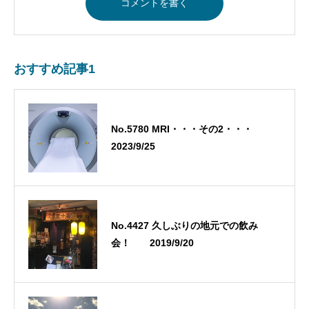
おすすめ記事1
No.5780 MRI・・・その2・・・
2023/9/25
No.4427 久しぶりの地元での飲み
会！ 2019/9/20