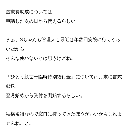
医療費助成については
申請した次の日から使えるらしい。
まぁ、Sちゃんも管理人も最近は年数回病院に行くぐら
いだから
そんな使わないとは思うけどね。
「ひとり親世帯臨時特別給付金」については月末に書式
郵送、
翌月始めから受付を開始するらしい。
結構複雑なので窓口に持ってきたほうがいいかもしれま
せんね、と。