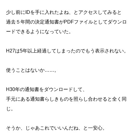
少し前にIDを手に入れたよね、とアクセスしてみると
過去５年間の決定通知書がPDFファイルとしてダウンロ
ードできるようになっていた。
H27は5年以上経過してしまったのでもう表示されない。
使うことはないか……。
H30年の通知書をダウンロードして、
手元にある通知書らしきものを照らし合わせると全く同
じ。
そうか、じゃあこれでいいんだね、と一安心。