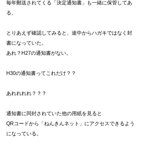
毎年郵送されてくる「決定通知書」も一緒に保管してあ
る。
とりあえず確認してみると、途中からハガキではなく封
書になっていた。
あれ？H27の通知書がない。
H30の通知書ってこれだけ？？
あれれれれ？？？
通知書に同封されていた他の用紙を見ると
QRコードから「ねんきんネット」にアクセスできるよう
になっている。