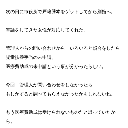
次の日に市役所で戸籍謄本をゲットしてから別館へ。
電話をしてきた女性が対応してくれた。
管理人からの問い合わせから、いろいろと照合をしたら
児童扶養手当の未申請、
医療費助成の未申請という事が分かったらしい。
今回、管理人が問い合わせをしなかったら
もしかすると調べてもらえなかったかもしれないね。
もう医療費助成は受けられないものだと思っていたか
ら。