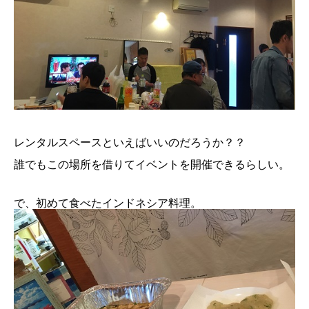
レンタルスペースといえばいいのだろうか？？
誰でもこの場所を借りてイベントを開催できるらしい。
で、初めて食べたインドネシア料理。