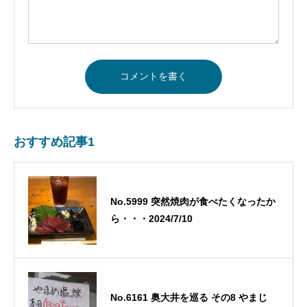
おすすめ記事1
No.5999 突然焼肉が食べたくなったか
ら・・・2024/7/10
No.6161 奥大井を巡る その8 やまじ