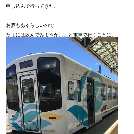
申し込んで行ってきた。
お酒もあるらしいので
たまには飲んでみようか……と電車で行くことに。