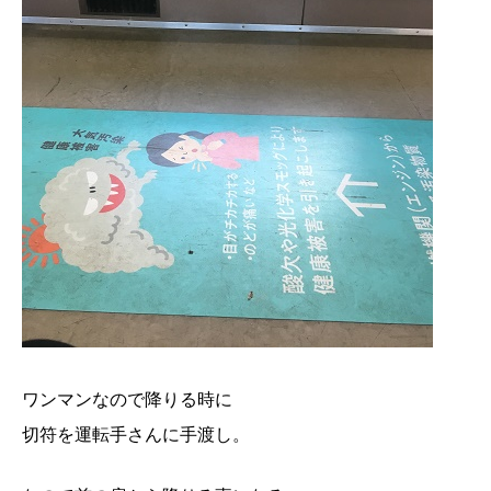
ワンマンなので降りる時に
切符を運転手さんに手渡し。