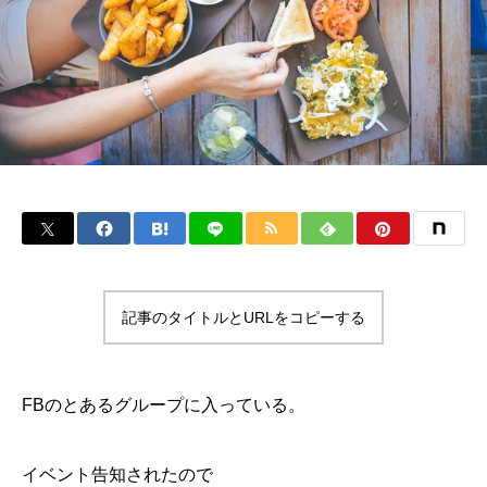
記事のタイトルとURLをコピーする
FBのとあるグループに入っている。
イベント告知されたので