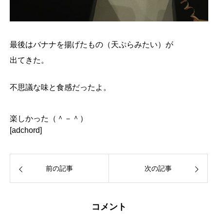
最後はバナナを揚げたもの（天ぷらみたい）が
出てきた。
不思議な味と食感だったよ。
楽しかった（＾－＾）
[adchord]
前の記事
次の記事
コメント