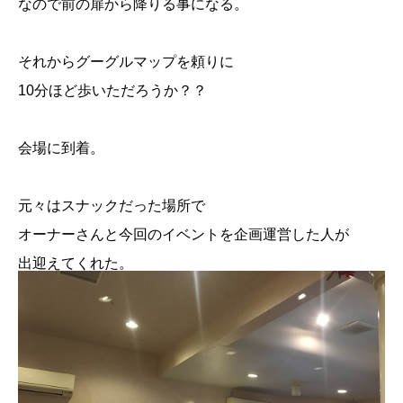
なので前の扉から降りる事になる。
それからグーグルマップを頼りに
10分ほど歩いただろうか？？
会場に到着。
元々はスナックだった場所で
オーナーさんと今回のイベントを企画運営した人が
出迎えてくれた。