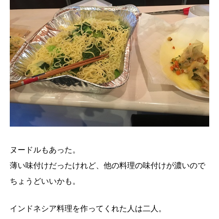
ヌードルもあった。
薄い味付けだったけれど、他の料理の味付けが濃いので
ちょうどいいかも。
インドネシア料理を作ってくれた人は二人。