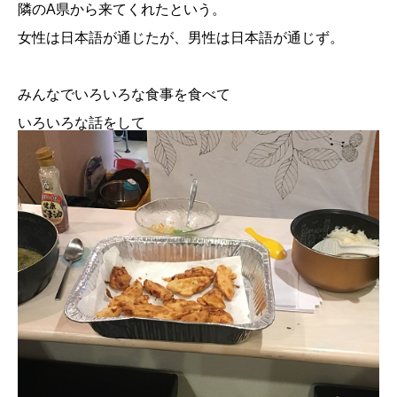
隣のA県から来てくれたという。
女性は日本語が通じたが、男性は日本語が通じず。
みんなでいろいろな食事を食べて
いろいろな話をして