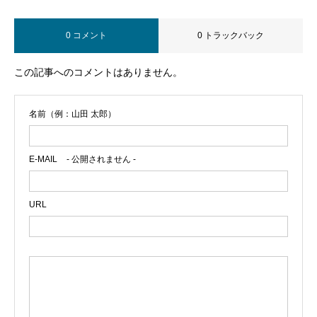
0 コメント
0 トラックバック
この記事へのコメントはありません。
名前（例：山田 太郎）
E-MAIL
- 公開されません -
URL