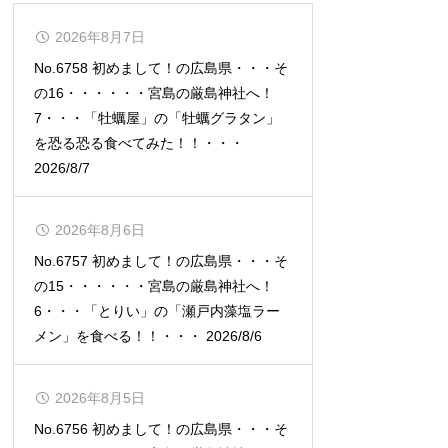
2026年8月7日
No.6758 初めまして！の広島県・・・そ
の16・・・・・・宮島の厳島神社へ！
7・・・「牡蠣屋」の「牡蠣グラタン」
を恐る恐る食べてみた！！・・・
2026/8/7
2026年8月6日
No.6757 初めまして！の広島県・・・そ
の15・・・・・・宮島の厳島神社へ！
6・・・「とりい」の「瀬戸内藻塩ラー
メン」を食べる！！・・・ 2026/8/6
2026年8月5日
No.6756 初めまして！の広島県・・・そ