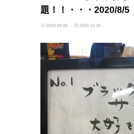
題！！・・・2020/8/
2020.08.05
2025.12.20