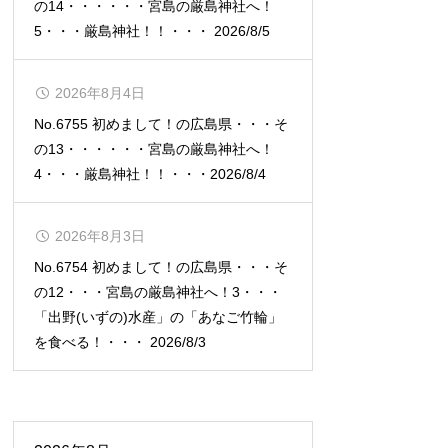
の14・・・・・・宮島の厳島神社へ！
5・・・厳島神社！！・・・ 2026/8/5
2026年8月4日
No.6755 初めまして！の広島県・・・そ
の13・・・・・・宮島の厳島神社へ！
4・・・厳島神社！！・・・2026/8/4
2026年8月3日
No.6754 初めまして！の広島県・・・そ
の12・・・宮島の厳島神社へ！3・・・
「出野(いずの)水産」の「あなご竹輪」
を食べる！・・・ 2026/8/3