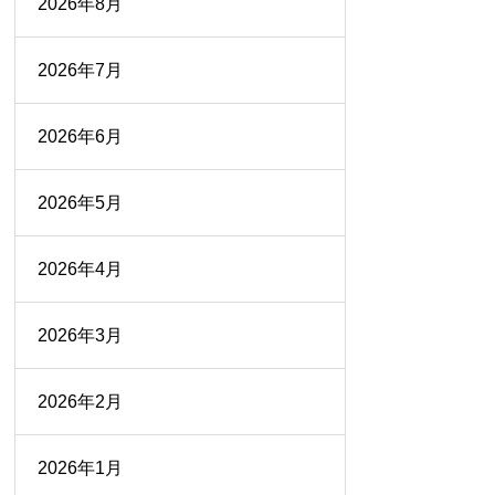
2026年8月
2026年7月
2026年6月
2026年5月
2026年4月
2026年3月
2026年2月
2026年1月