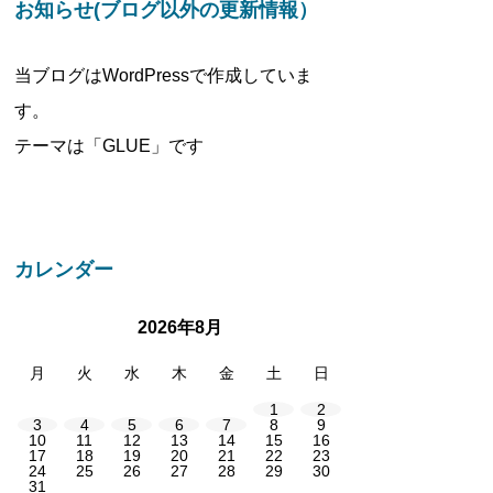
お知らせ(ブログ以外の更新情報）
当ブログはWordPressで作成していま
す。
テーマは「GLUE」です
カレンダー
2026年8月
月
火
水
木
金
土
日
1
2
3
4
5
6
7
8
9
10
11
12
13
14
15
16
17
18
19
20
21
22
23
24
25
26
27
28
29
30
31