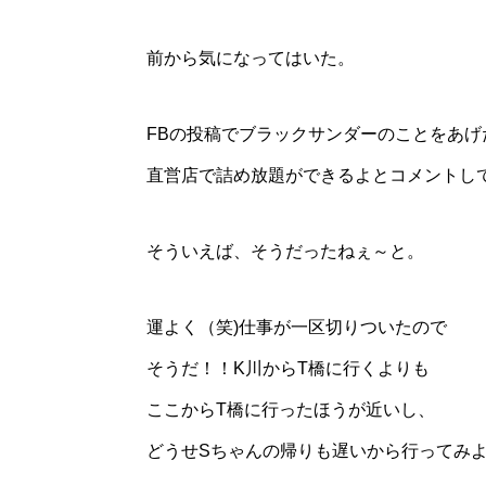
前から気になってはいた。
FBの投稿でブラックサンダーのことをあげ
直営店で詰め放題ができるよとコメントし
そういえば、そうだったねぇ～と。
運よく（笑)仕事が一区切りついたので
そうだ！！K川からT橋に行くよりも
ここからT橋に行ったほうが近いし、
どうせSちゃんの帰りも遅いから行ってみ