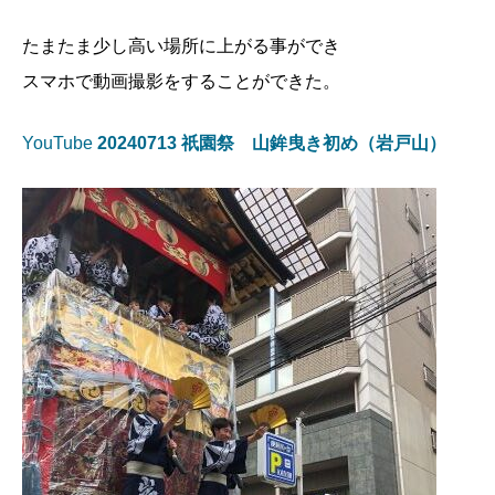
たまたま少し高い場所に上がる事ができ
スマホで動画撮影をすることができた。
YouTube
20240713 祇園祭 山鉾曳き初め（岩戸山）