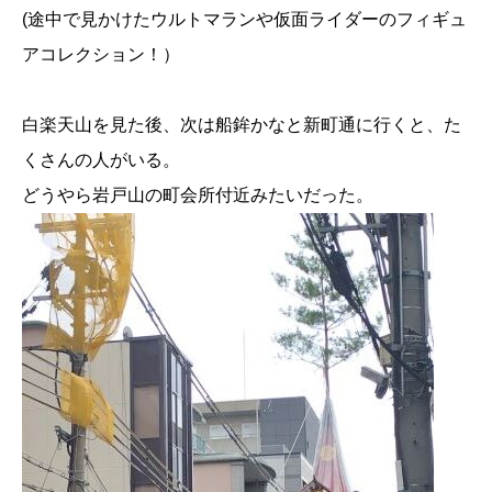
(途中で見かけたウルトマランや仮面ライダーのフィギュ
アコレクション！）
白楽天山を見た後、次は船鉾かなと新町通に行くと、た
くさんの人がいる。
どうやら岩戸山の町会所付近みたいだった。