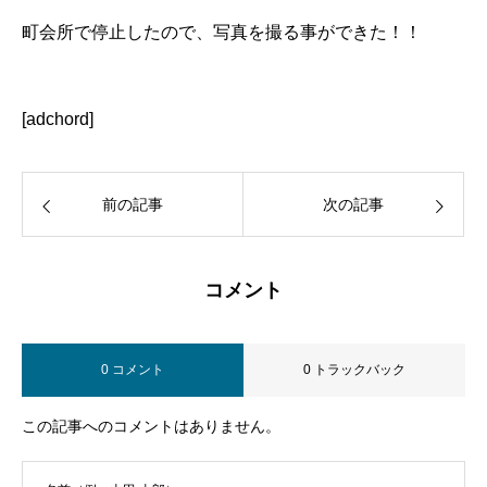
町会所で停止したので、写真を撮る事ができた！！
[adchord]
前の記事
次の記事
コメント
0 コメント
0 トラックバック
この記事へのコメントはありません。