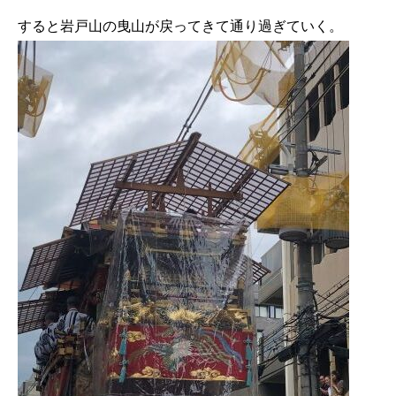
すると岩戸山の曳山が戻ってきて通り過ぎていく。