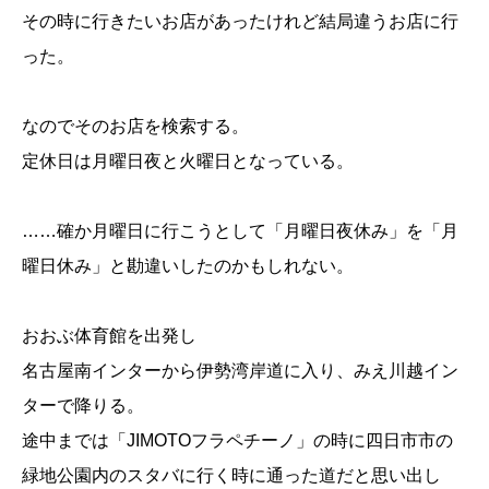
その時に行きたいお店があったけれど結局違うお店に行
った。
なのでそのお店を検索する。
定休日は月曜日夜と火曜日となっている。
……確か月曜日に行こうとして「月曜日夜休み」を「月
曜日休み」と勘違いしたのかもしれない。
おおぶ体育館を出発し
名古屋南インターから伊勢湾岸道に入り、みえ川越イン
ターで降りる。
途中までは「JIMOTOフラペチーノ」の時に四日市市の
緑地公園内のスタバに行く時に通った道だと思い出し