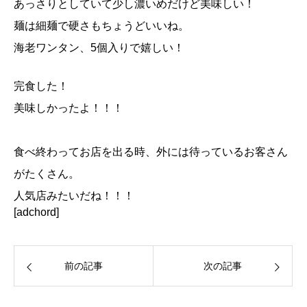
あっさりとしていて少し濃いめだけど美味しい！
麺は細麺で硬さもちょうどいいね。
海老ワンタン、5個入りで嬉しい！
完食した！
美味しかったよ！！！
食べ終わってお店を出る時、外には待っているお客さん
がたくさん。
人気店みたいだね！！！
[adchord]
前の記事
次の記事