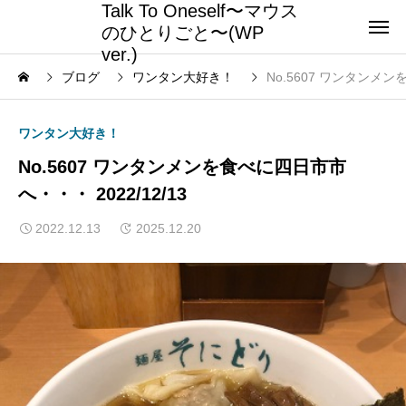
Talk To Oneself〜マウス
のひとりごと〜(WP
ver.)
ブログ
ワンタン大好き！
No.5607 ワンタンメン
ワンタン大好き！
No.5607 ワンタンメンを食べに四日市市
へ・・・ 2022/12/13
2022.12.13
2025.12.20