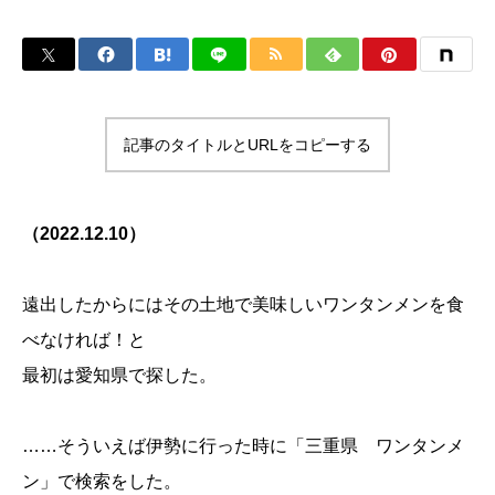
記事のタイトルとURLをコピーする
（2022.12.10）
遠出したからにはその土地で美味しいワンタンメンを食
べなければ！と
最初は愛知県で探した。
……そういえば伊勢に行った時に「三重県 ワンタンメ
ン」で検索をした。