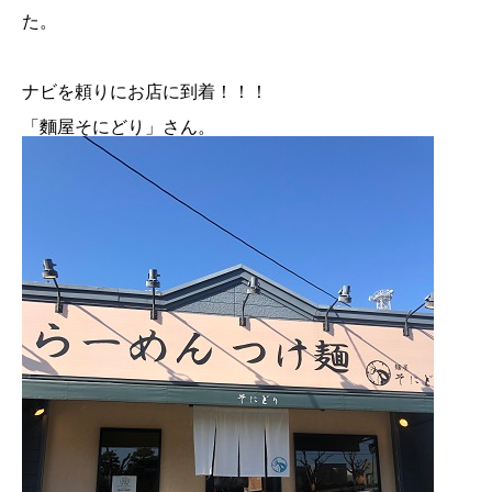
た。
ナビを頼りにお店に到着！！！
「麵屋そにどり」さん。