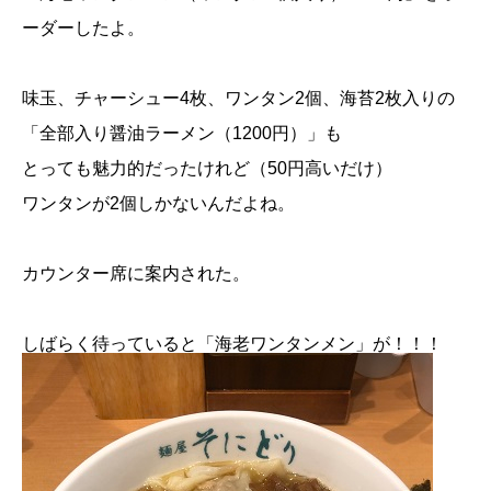
ーダーしたよ。
味玉、チャーシュー4枚、ワンタン2個、海苔2枚入りの
「全部入り醤油ラーメン（1200円）」も
とっても魅力的だったけれど（50円高いだけ）
ワンタンが2個しかないんだよね。
カウンター席に案内された。
しばらく待っていると「海老ワンタンメン」が！！！