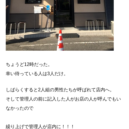
ちょうど12時だった。
幸い待っている人は3人だけ。
しばらくすると2人組の男性たちが呼ばれて店内へ。
そして管理人の前に記入した人がお店の人が呼んでもい
なかったので
繰り上げで管理人が店内に！！！