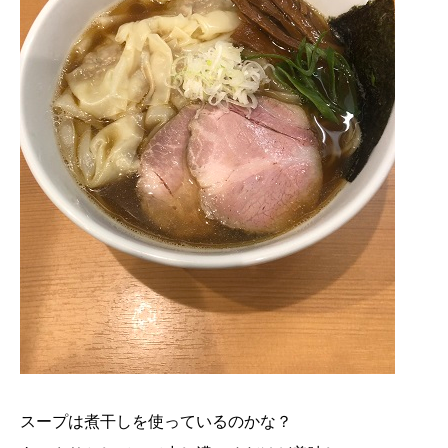
スープは煮干しを使っているのかな？