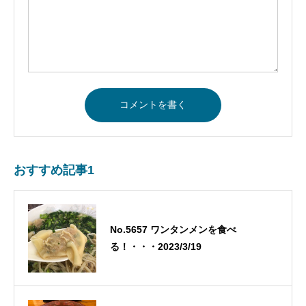
おすすめ記事1
No.5657 ワンタンメンを食べ
る！・・・2023/3/19