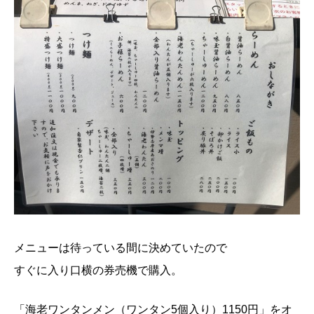
メニューは待っている間に決めていたので
すぐに入り口横の券売機で購入。
「海老ワンタンメン（ワンタン5個入り）1150円」をオ