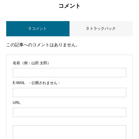
コメント
0 コメント
0 トラックバック
この記事へのコメントはありません。
名前（例：山田 太郎）
E-MAIL
- 公開されません -
URL