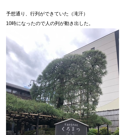
予想通り、行列ができていた（滝汗）
10時になったので人の列が動き出した。