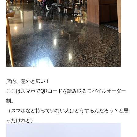
店内、意外と広い！
ここはスマホでQRコードを読み取るモバイルオーダー
制。
（スマホなど持っていない人はどうするんだろう？と思
ったけれど）