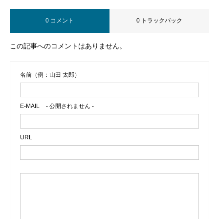
0 コメント
0 トラックバック
この記事へのコメントはありません。
名前（例：山田 太郎）
E-MAIL
- 公開されません -
URL