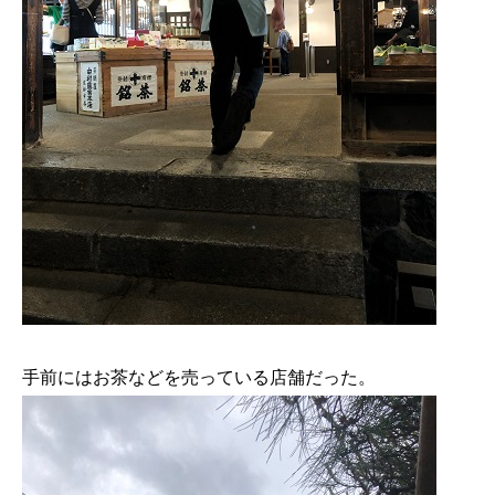
手前にはお茶などを売っている店舗だった。