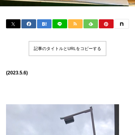
記事のタイトルとURLをコピーする
(2023.5.6)