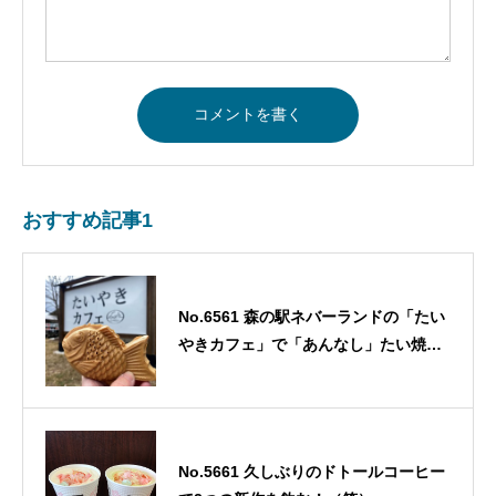
おすすめ記事1
No.6561 森の駅ネバーランドの「たい
やきカフェ」で「あんなし」たい焼き
を食べてみた！！・・・2026/1/22
No.5661 久しぶりのドトールコーヒー