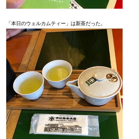
「本日のウェルカムティー」は新茶だった。