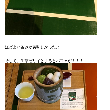
ほどよい苦みが美味しかったよ！
そして、生茶ゼリイとまるとパフェが！！！