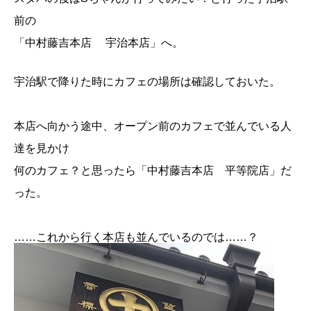
前の
「中村藤吉本店 宇治本店」へ。
宇治駅で降りた時にカフェの場所は確認しておいた。
本店へ向かう途中、オープン前のカフェで並んでいる人
達を見かけ
何のカフェ？と思ったら「中村藤吉本店 平等院店」だ
った。
……これから行く本店も並んでいるのでは……？