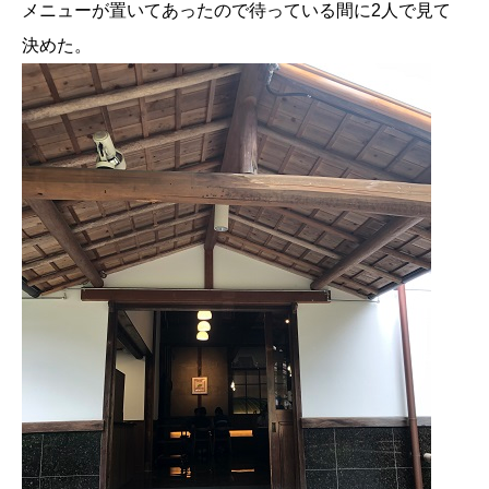
メニューが置いてあったので待っている間に2人で見て
決めた。