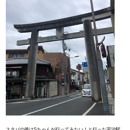
スタバの後はSちゃんが行ってみたい！と行った宇治駅