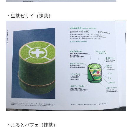
・生茶ゼリイ（抹茶）
・まるとパフェ（抹茶）