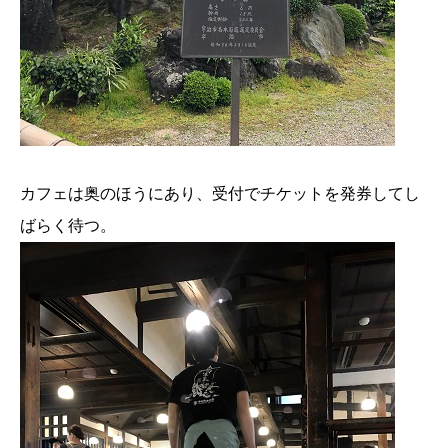
カフェは奥のほうにあり、受付でチケットを発券してし
ばらく待つ。