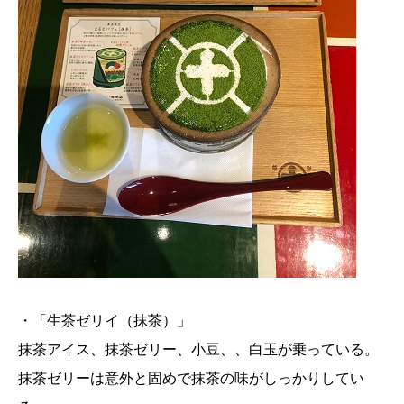
・「生茶ゼリイ（抹茶）」
抹茶アイス、抹茶ゼリー、小豆、、白玉が乗っている。
抹茶ゼリーは意外と固めで抹茶の味がしっかりしてい