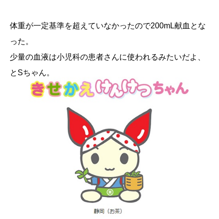
体重が一定基準を超えていなかったので200mL献血とな
った。
少量の血液は小児科の患者さんに使われるみたいだよ、
とSちゃん。