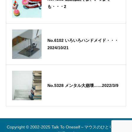
も・・・2
No.6102 いろいろハンドメイド・・・
2024/10/21
No.5328 メンタル大崩壊……2022/3/9
Copyright © 2002-2025 Talk To Oneself～マウスのひとりごと～