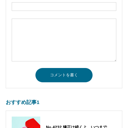
おすすめ記事1
No.4232 矯正は続くよ、いつまで