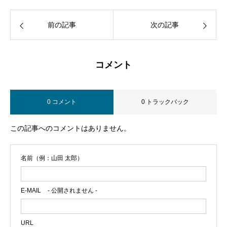
前の記事
次の記事
コメント
0 コメント
0 トラックバック
この記事へのコメントはありません。
名前（例：山田 太郎）
E-MAIL
- 公開されません -
URL