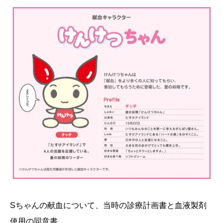
Sちゃんの献血について、当時の診療計画書と血液製剤
使用の同意書、