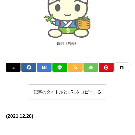
記事のタイトルとURLをコピーする
(2021.12.20)