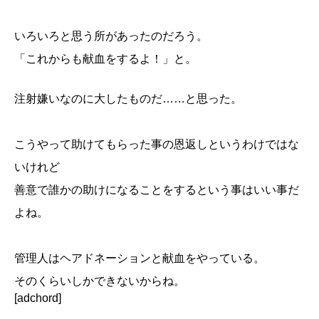
いろいろと思う所があったのだろう。
「これからも献血をするよ！」と。
注射嫌いなのに大したものだ……と思った。
こうやって助けてもらった事の恩返しというわけではな
いけれど
善意で誰かの助けになることをするという事はいい事だ
よね。
管理人はヘアドネーションと献血をやっている。
そのくらいしかできないからね。
[adchord]