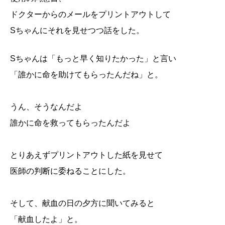
ドクターからのメールをプリントアウトして
Sちゃんにそれを見せつつ話をした。
Sちゃんは「もっと早く知りたかった」と言い
「誰かに命を助けてもらったんだね」と。
うん、そうなんだよ
誰かに命を救ってもらったんだよ
とりあえずプリントアウトした紙を見せて
医師の判断に委ねることにした。
そして、献血の日の夕方に聞いてみると
「献血したよ」と。