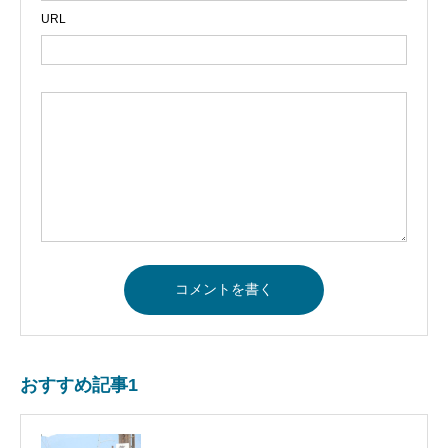
URL
おすすめ記事1