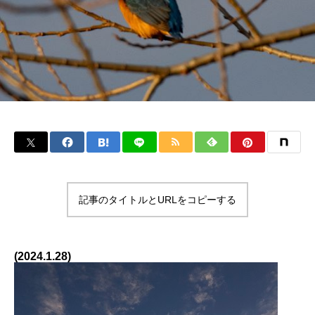
記事のタイトルとURLをコピーする
(2024.1.28)