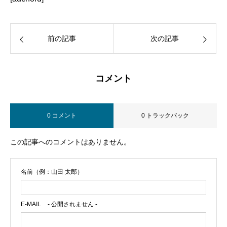
前の記事
次の記事
コメント
0 コメント
0 トラックバック
この記事へのコメントはありません。
名前（例：山田 太郎）
E-MAIL
- 公開されません -