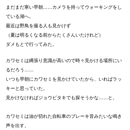
まだまだ寒い早朝……カメラを持ってウォーキングをし
ている湖へ。
最近は野鳥を撮る人も見かけず
（夏は明るくなる前からたくさんいたけれど）
ダメもとで行ってみた。
カワセミは縄張り意識が高いので時々見かける場所にい
るだろう……
いつも早朝にカワセミを見かけていたから、いればラッ
キーと思っていた。
見かけなければジョウビタキでも探そうかな……と。
カワセミは油が切れた自転車のブレーキ音みたいな鳴き
声を出す。