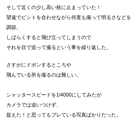
そして近くの少し高い枝に止まっていた！
望遠でピントを合わせながら何度も撮って明るさなどを
調節。
しばらくすると飛び立ってしまうので
それを目で追って撮るという事を繰り返した。
さすがにドボンするところや
飛んでいる所を撮るのは難しい。
シャッタースピードを1/4000にしてみたが
カメラでは追いつけず、
捉えた！と思ってもブレている写真ばかりだった。