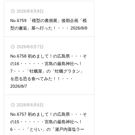
2026年8月8日
No.6759 「模型の裏側展」後期企画「模
型の邂逅」展へ行った！・・・ 2026/8/8
2026年8月7日
No.6758 初めまして！の広島県・・・そ
の16・・・・・・宮島の厳島神社へ！
7・・・「牡蠣屋」の「牡蠣グラタン」
を恐る恐る食べてみた！！・・・
2026/8/7
2026年8月6日
No.6757 初めまして！の広島県・・・そ
の15・・・・・・宮島の厳島神社へ！
6・・・「とりい」の「瀬戸内藻塩ラー