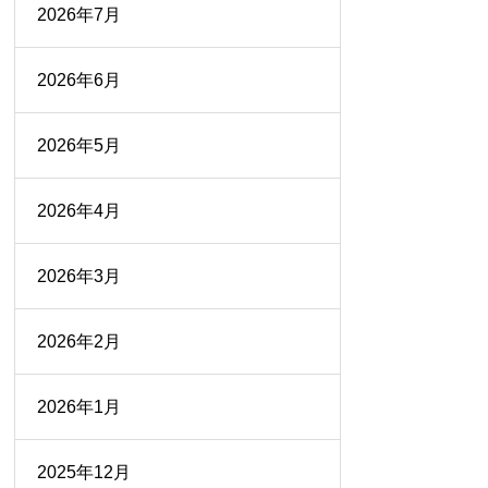
2026年7月
2026年6月
2026年5月
2026年4月
2026年3月
2026年2月
2026年1月
2025年12月