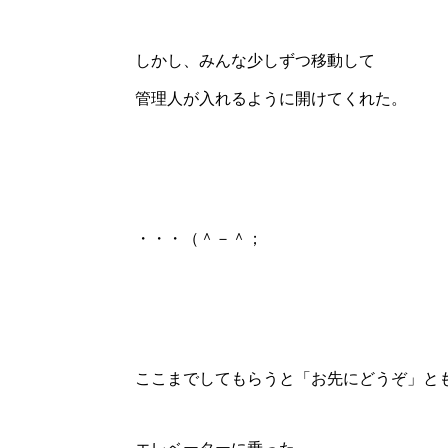
しかし、みんな少しずつ移動して
管理人が入れるように開けてくれた。
・・・（＾－＾；
ここまでしてもらうと「お先にどうぞ」と