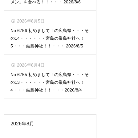
メン」を食べる！！・・・ 2026/8/6
2026年8月5日
No.6756 初めまして！の広島県・・・そ
の14・・・・・・宮島の厳島神社へ！
5・・・厳島神社！！・・・ 2026/8/5
2026年8月4日
No.6755 初めまして！の広島県・・・そ
の13・・・・・・宮島の厳島神社へ！
4・・・厳島神社！！・・・2026/8/4
2026年8月