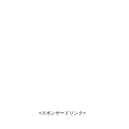
<スポンサードリンク>