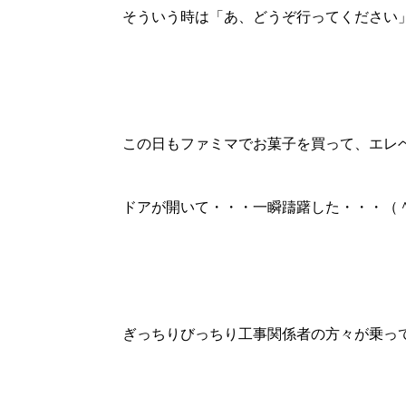
そういう時は「あ、どうぞ行ってください
この日もファミマでお菓子を買って、エレ
ドアが開いて・・・一瞬躊躇した・・・（
ぎっちりびっちり工事関係者の方々が乗っ