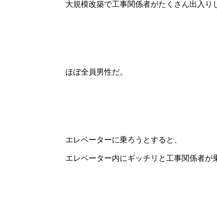
大規模改築で工事関係者がたくさん出入り
ほぼ全員男性だ。
エレベーターに乗ろうとすると、
エレベーター内にギッチリと工事関係者が