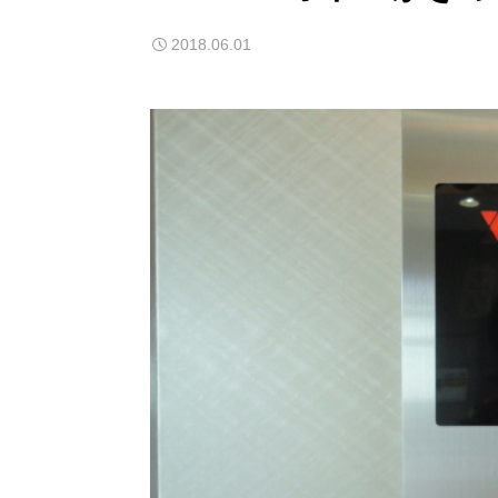
2018.06.01