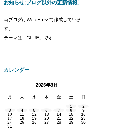
お知らせ(ブログ以外の更新情報）
当ブログはWordPressで作成していま
す。
テーマは「GLUE」です
カレンダー
2026年8月
月
火
水
木
金
土
日
1
2
3
4
5
6
7
8
9
10
11
12
13
14
15
16
17
18
19
20
21
22
23
24
25
26
27
28
29
30
31