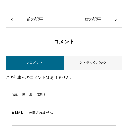
前の記事
次の記事
コメント
0 コメント
0 トラックバック
この記事へのコメントはありません。
名前（例：山田 太郎）
E-MAIL
- 公開されません -