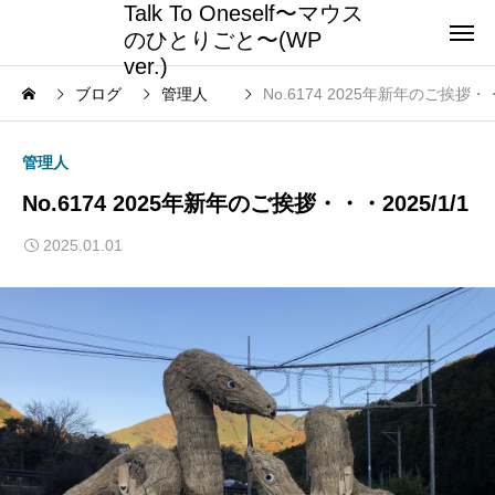
Talk To Oneself〜マウス
のひとりごと〜(WP
ver.)
ブログ
管理人
No.6174 2025年新年のご挨拶・・・
管理人
No.6174 2025年新年のご挨拶・・・2025/1/1
2025.01.01