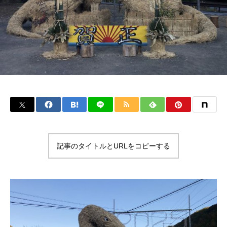
記事のタイトルとURLをコピーする