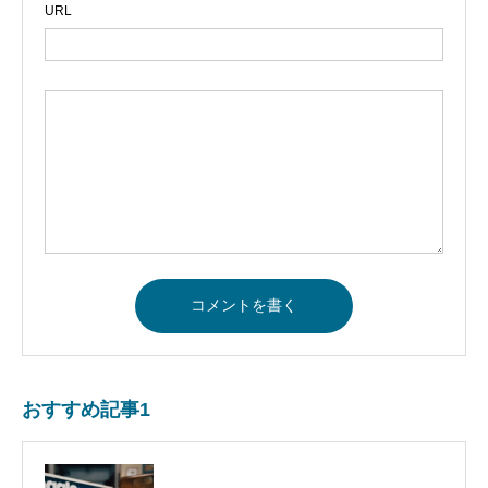
URL
おすすめ記事1