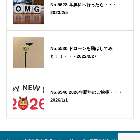
No.5628 耳鼻科へ行ったら・・・
2023/2/5
No.5530 ドローンを飛ばしてみ
た！！・・・2022/9/27
No.6540 2026年新年のご挨拶・・・
2026/1/1