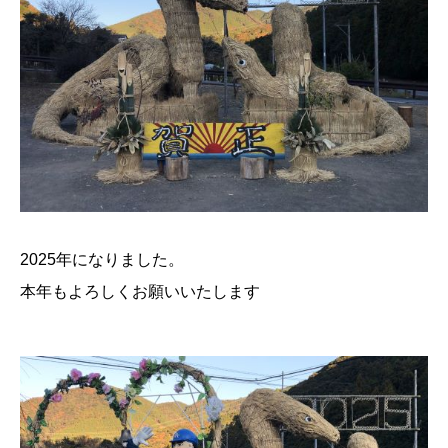
2025年になりました。
本年もよろしくお願いいたします