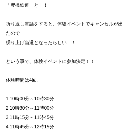
「豊橋鉄道」と！！
折り返し電話をすると、体験イベントでキャンセルが出
たので
繰り上げ当選となったらしい！！
という事で、体験イベントに参加決定！！
体験時間は4回。
1.10時00分～10時30分
2.10時30分～11時00分
3.11時15分～11時45分
4.11時45分～12時15分