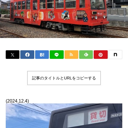
記事のタイトルとURLをコピーする
(2024.12.4)