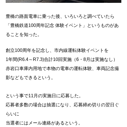
豊橋の路面電車に乗った後、いろいろと調べていたら
「豊橋鉄道100周年記念 体験イベント」というものがあ
ることを知った。
創立100周年を記念し、市内線運転体験イベントを
1年間(R6.4～R7.3)合計10回実施（6・8月は実施なし）
赤岩口車庫内用地で本物の電車の運転体験、車両記念撮
影などもできるという。
という事で11月の実施日に応募した。
応募者多数の場合は抽選になり、応募締め切りの翌日ぐ
らいに
当選者にはメール連絡があるという。