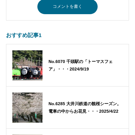
おすすめ記事1
No.6070 千頭駅の「トーマスフェ
ア」・・・2024/9/19
No.6285 大井川鉄道の観桜シーズン。
電車の中からお花見・・・2025/4/22