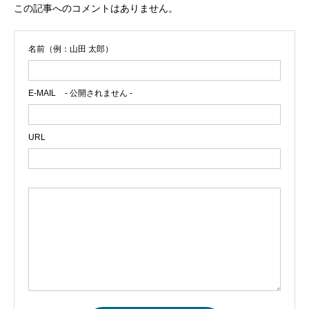
この記事へのコメントはありません。
名前（例：山田 太郎）
E-MAIL
- 公開されません -
URL