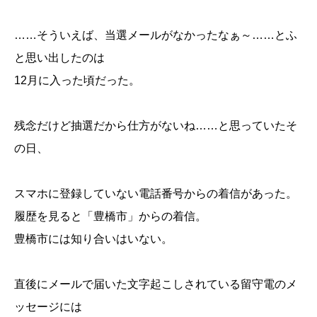
……そういえば、当選メールがなかったなぁ～……とふ
と思い出したのは
12月に入った頃だった。
残念だけど抽選だから仕方がないね……と思っていたそ
の日、
スマホに登録していない電話番号からの着信があった。
履歴を見ると「豊橋市」からの着信。
豊橋市には知り合いはいない。
直後にメールで届いた文字起こしされている留守電のメ
ッセージには