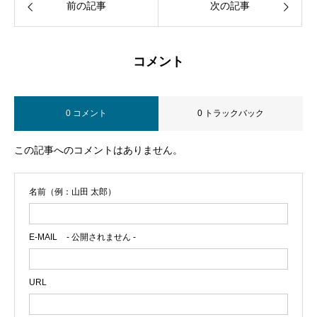
前の記事
次の記事
コメント
0 コメント
0 トラックバック
この記事へのコメントはありません。
名前（例：山田 太郎）
E-MAIL
- 公開されません -
URL