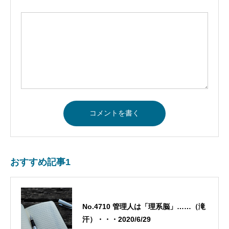
おすすめ記事1
No.4710 管理人は「理系脳」……（滝
汗）・・・2020/6/29