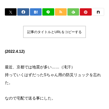
記事のタイトルとURLをコピーする
(2022.4.12)
最近、京都では地震が多い……（滝汗）
持っていくはずだったSちゃん用の防災リュックを忘れ
た。
なので宅配で送る事にした。