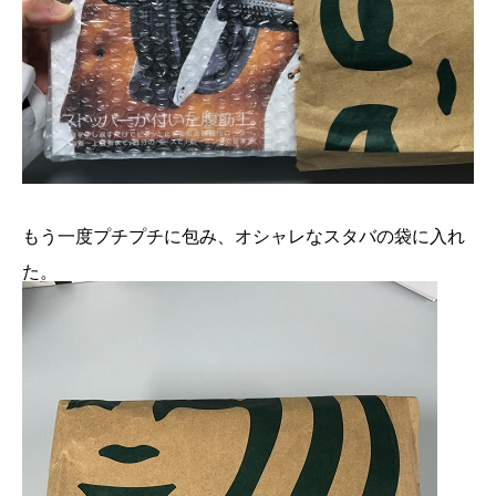
もう一度プチプチに包み、オシャレなスタバの袋に入れ
た。