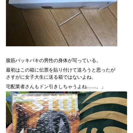
腹筋バッキバキの男性の身体が写っている。
最初はこの箱に伝票を貼り付けて送ろうと思ったが
さすがに女子大生に送る箱ではないよね、
宅配業者さんもドン引きしちゃうよね……。」