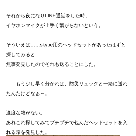
それから夜になりLINE通話をした時、
イヤホンマイクが上手く繋がらないという。
そういえば……skype用のヘッドセットがあったはずと
探してみると
無事発見したのでそれも送ることにした。
……もう少し早く分かれば、防災リュックと一緒に送れ
たんだけどなぁ～。
適度な箱がない。
あれこれ探してみてプチプチで包んだヘッドセットを入
れる箱を発見した。