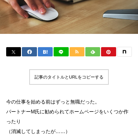
記事のタイトルとURLをコピーする
今の仕事を始める前はずっと無職だった。
パートナーM氏に勧められてホームページをいくつか作
ったり
（消滅してしまったが……）