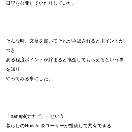
日記を公開していたりしていた。
そんな時、文章を書いてそれが承認されるとポイントが
つき
ある程度ポイントが貯まると換金してもらえるという事
を知り
やってみる事にした。
「nanapi(ナナピ）」という
暮らしのHow to をユーザーが投稿して共有できる