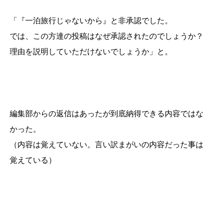
「『一泊旅行じゃないから』と非承認でした。
では、この方達の投稿はなぜ承認されたのでしょうか？
理由を説明していただけないでしょうか」と。
編集部からの返信はあったが到底納得できる内容ではな
かった。
（内容は覚えていない。言い訳まがいの内容だった事は
覚えている）