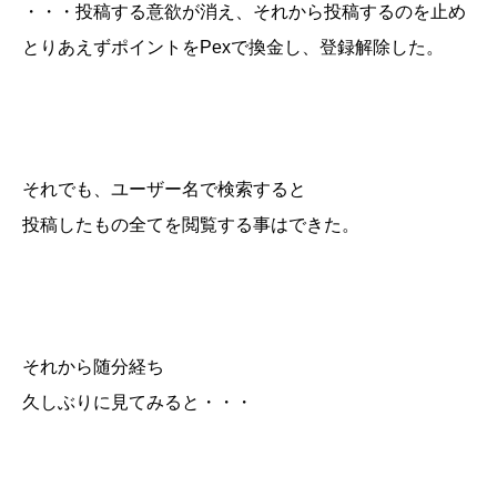
・・・投稿する意欲が消え、それから投稿するのを止め
とりあえずポイントをPexで換金し、登録解除した。
それでも、ユーザー名で検索すると
投稿したもの全てを閲覧する事はできた。
それから随分経ち
久しぶりに見てみると・・・