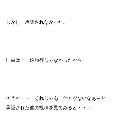
しかし、承認されなかった。
理由は「一泊旅行じゃなかったから」
そうか・・・それじゃあ、仕方がないなぁ～と
承認された他の投稿を見てみると・・・