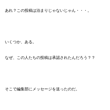
あれ？この投稿は泊まりじゃないじゃん・・・。
いくつか、ある。
なぜ、この人たちの投稿は承認されたんだろう？？
そこで編集部にメッセージを送ったのだ。