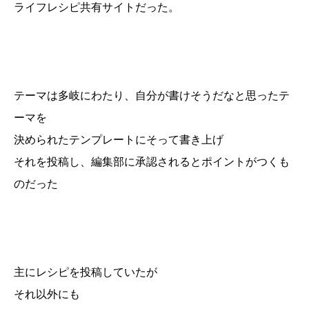
ライフレシピ共有サイトだった。
テーマは多岐にわたり、自分が書けそうだなと思ったテ
ーマを
決められたテンプレートにそって書き上げ
それを投稿し、編集部に承認されるとポイントがつくも
のだった
主にレシピを投稿していたが
それ以外にも