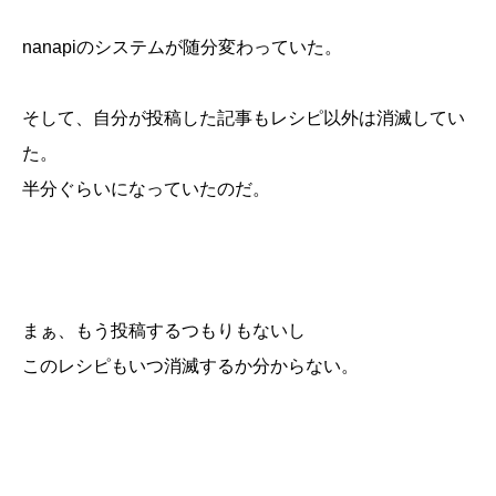
nanapiのシステムが随分変わっていた。
そして、自分が投稿した記事もレシピ以外は消滅してい
た。
半分ぐらいになっていたのだ。
まぁ、もう投稿するつもりもないし
このレシピもいつ消滅するか分からない。