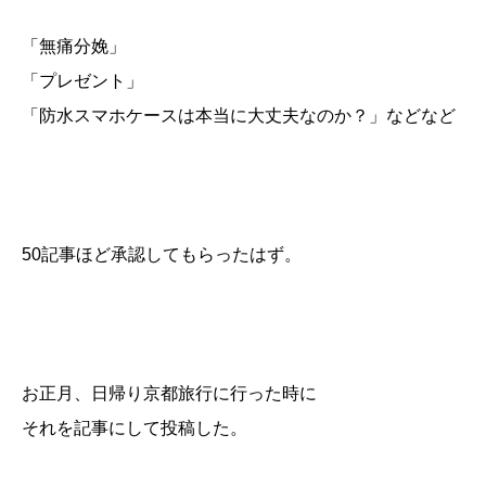
「無痛分娩」
「プレゼント」
「防水スマホケースは本当に大丈夫なのか？」などなど
50記事ほど承認してもらったはず。
お正月、日帰り京都旅行に行った時に
それを記事にして投稿した。