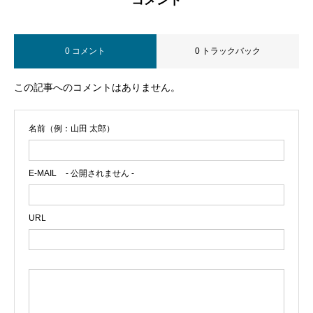
コメント
0 コメント
0 トラックバック
この記事へのコメントはありません。
名前（例：山田 太郎）
E-MAIL
- 公開されません -
URL