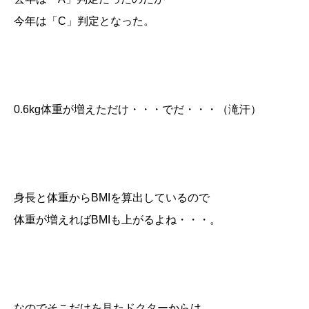
今年は「C」判定となった。
0.6kg体重が増えただけ・・・でだ・・・（滝汗）
身長と体重からBMIを算出しているので
体重が増えればBMIも上がるよね・・・。
なのでそこだけを見たドクターからは