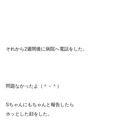
それから2週間後に病院へ電話をした。
問題なかったよ（＾－＾）
Sちゃんにもちゃんと報告したら
ホッとした顔をした。