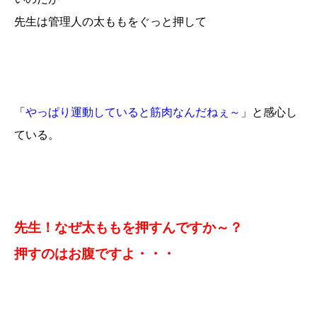
先生は管理人の太ももをぐっと押して
「
やっぱり運動していると筋肉なんだねぇ～
」と感心し
ている。
先生！なぜ太ももを押すんですか～？
押すのはお腹ですよ・・・