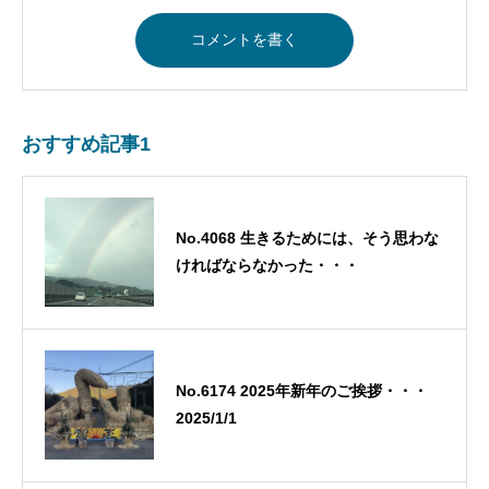
おすすめ記事1
No.4068 生きるためには、そう思わな
ければならなかった・・・
No.6174 2025年新年のご挨拶・・・
2025/1/1