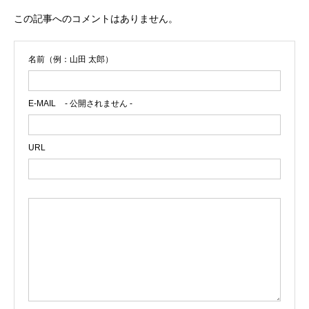
この記事へのコメントはありません。
名前（例：山田 太郎）
E-MAIL
- 公開されません -
URL