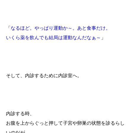
「
なるほど。やっぱり運動か～。あと食事だけ。
いくら薬を飲んでも結局は運動なんだなぁ～
」
そして、内診するために内診室へ。
内診する時、
お腹を上からぐっと押して子宮や卵巣の状態を診るらし
いのだが