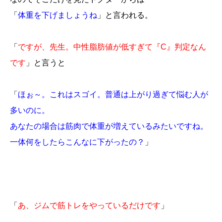
「
体重を下げましょうね
」と言われる。
「
ですが、先生。中性脂肪値が低すぎて『C』判定なん
です
」と言うと
「
ほぉ～。これはスゴイ。普通は上がり過ぎて悩む人が
多いのに。
あなたの場合は筋肉で体重が増えているみたいですね。
一体何をしたらこんなに下がったの？
」
「
あ、ジムで筋トレをやっているだけです
」