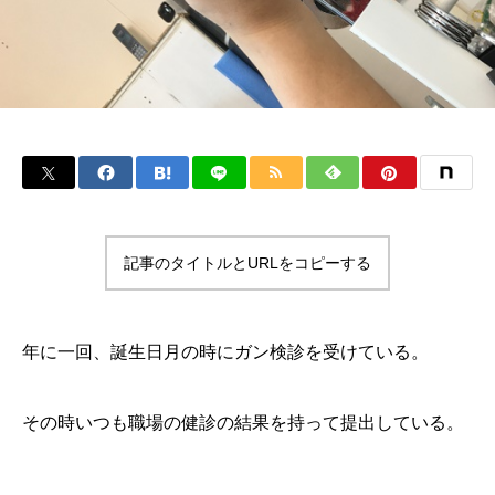
記事のタイトルとURLをコピーする
年に一回、誕生日月の時にガン検診を受けている。
その時いつも職場の健診の結果を持って提出している。