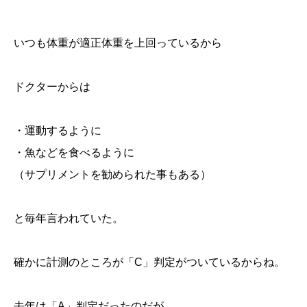
いつも体重が適正体重を上回っているから
ドクターからは
・運動するように
・魚などを食べるように
（サプリメントを勧められた事もある）
と毎年言われていた。
確かに計測のところが「C」判定がついているからね。
去年は「A」判定だったのだが