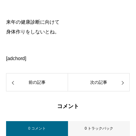
来年の健康診断に向けて
身体作りをしないとね。
[adchord]
前の記事
次の記事
コメント
0 コメント
0 トラックバック