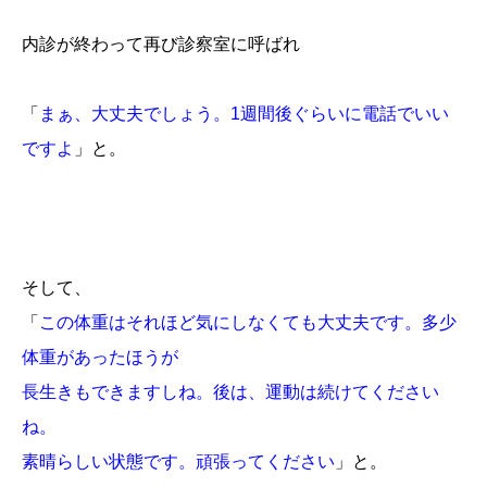
内診が終わって再び診察室に呼ばれ
「
まぁ、大丈夫でしょう。1週間後ぐらいに電話でいい
ですよ
」と。
そして、
「
この体重はそれほど気にしなくても大丈夫です。多少
体重があったほうが
長生きもできますしね。後は、運動は続けてください
ね。
素晴らしい状態です。頑張ってください
」と。