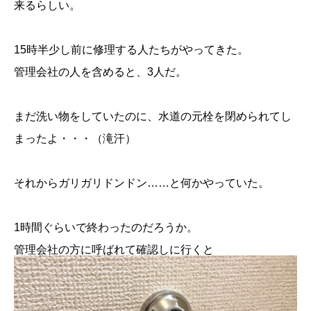
来るらしい。
15時半少し前に修理する人たちがやってきた。
管理会社の人を含めると、3人だ。
まだ洗い物をしていたのに、水道の元栓を閉められてし
まったよ・・・（滝汗）
それからガリガリドンドン……と何かやっていた。
1時間ぐらいで終わったのだろうか。
管理会社の方に呼ばれて確認しに行くと