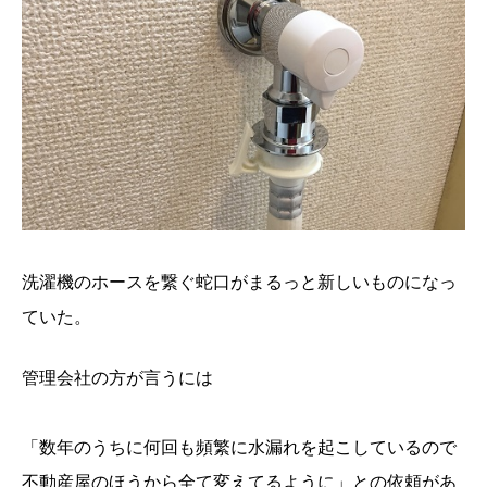
洗濯機のホースを繋ぐ蛇口がまるっと新しいものになっ
ていた。
管理会社の方が言うには
「数年のうちに何回も頻繁に水漏れを起こしているので
不動産屋のほうから全て変えてるように」との依頼があ