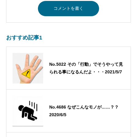
おすすめ記事1
No.5022 その「行動」でそうやって見
られる事になるんだよ・・・2021/5/7
No.4686 なぜこんなモノが……？？
2020/6/5