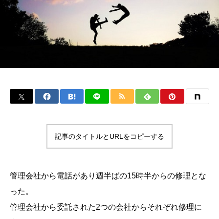
記事のタイトルとURLをコピーする
管理会社から電話があり週半ばの15時半からの修理とな
った。
管理会社から委託された2つの会社からそれぞれ修理に