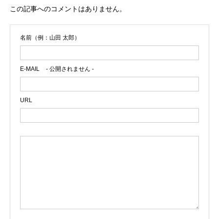
この記事へのコメントはありません。
名前（例：山田 太郎）
E-MAIL
- 公開されません -
URL