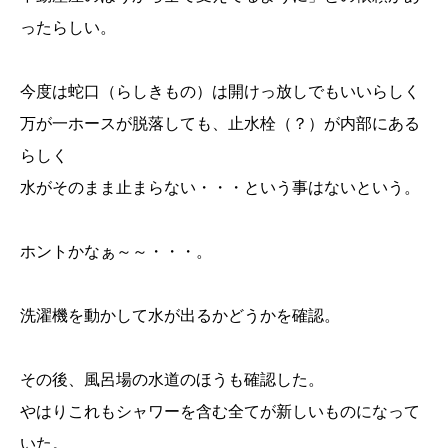
ったらしい。
今度は蛇口（らしきもの）は開けっ放しでもいいらしく
万が一ホースが脱落しても、止水栓（？）が内部にある
らしく
水がそのまま止まらない・・・という事はないという。
ホントかなぁ～～・・・。
洗濯機を動かして水が出るかどうかを確認。
その後、風呂場の水道のほうも確認した。
やはりこれもシャワーを含む全てが新しいものになって
いた。