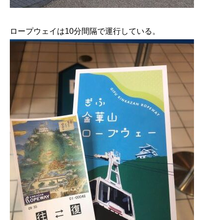
ロープウェイは10分間隔で運行している。