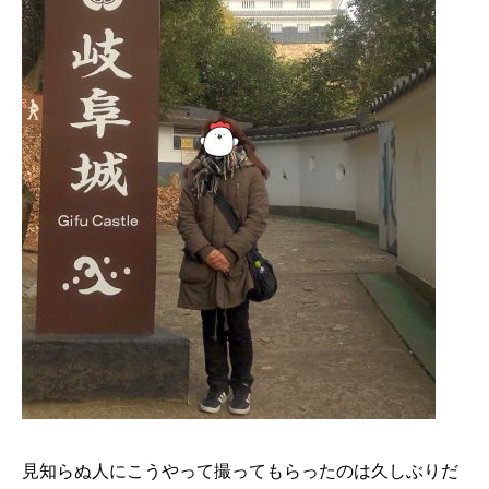
見知らぬ人にこうやって撮ってもらったのは久しぶりだ