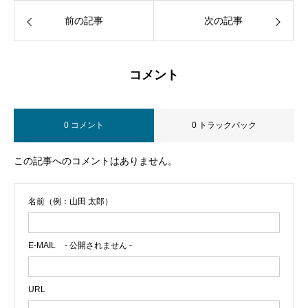
前の記事
次の記事
コメント
0 コメント
0 トラックバック
この記事へのコメントはありません。
名前（例：山田 太郎）
E-MAIL
- 公開されません -
URL