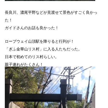
長良川、濃尾平野などが見渡せて景色がすごく良かっ
た！
ガイドさんのお話も良かった！
ロープウェイ山頂駅を降りると行列が！
「ぎふ金華山リス村」に入る人たちだった。
日本で初めてのリス村らしい。
親子連れがたくさん！