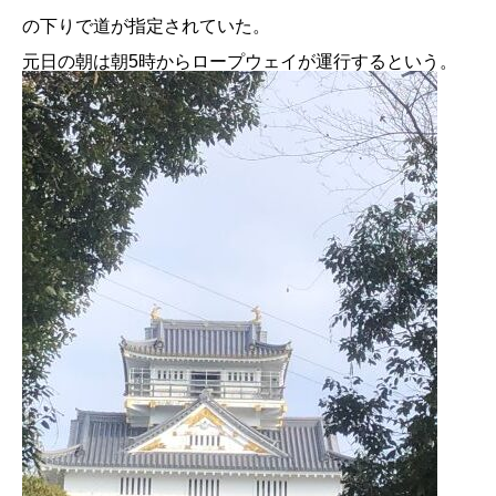
の下りで道が指定されていた。
元日の朝は朝5時からロープウェイが運行するという。