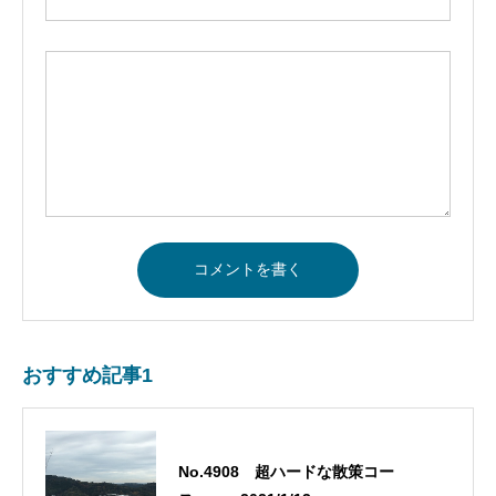
おすすめ記事1
No.4908 超ハードな散策コー