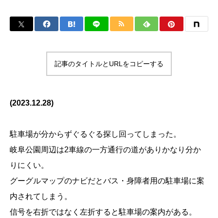
記事のタイトルとURLをコピーする
(2023.12.28)
駐車場が分からずぐるぐる探し回ってしまった。
岐阜公園周辺は2車線の一方通行の道がありかなり分か
りにくい。
グーグルマップのナビだとバス・身障者用の駐車場に案
内されてしまう。
信号を右折ではなく左折すると駐車場の案内がある。