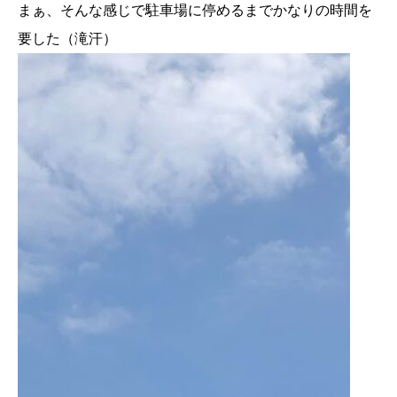
まぁ、そんな感じで駐車場に停めるまでかなりの時間を
要した（滝汗）