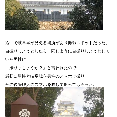
途中で岐阜城が見える場所があり撮影スポットだった。
自撮りしようとしたら、同じように自撮りしようとして
いた男性に
「撮りましょうか？」と言われたので
最初に男性と岐阜城を男性のスマホで撮り
その後管理人のスマホを渡して撮ってもらった。