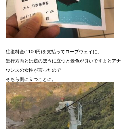
往復料金(1100円)を支払ってロープウェイに。
進行方向とは逆のほうに立つと景色が良いですよとアナ
ウンスの女性が言ったので
そちら側に立つことに。