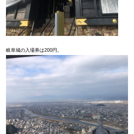
岐阜城の入場券は200円。