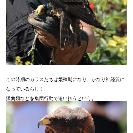
この時期のカラスたちは繁殖期になり、かなり神経質に
なっているらしく
猛禽類などを集団行動で追い払うという。