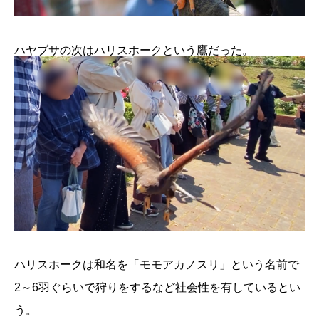
ハヤブサの次はハリスホークという鷹だった。
ハリスホークは和名を「モモアカノスリ」という名前で
2～6羽ぐらいで狩りをするなど社会性を有しているとい
う。