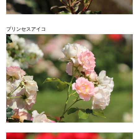
プリンセスアイコ