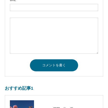
URL
おすすめ記事1