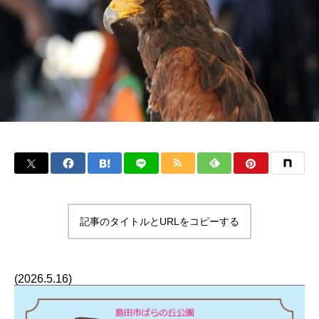
記事のタイトルとURLをコピーする
(2026.5.16)