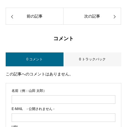
前の記事
次の記事
コメント
0 コメント
0 トラックバック
この記事へのコメントはありません。
名前（例：山田 太郎）
E-MAIL
- 公開されません -