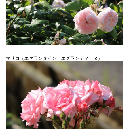
マサコ（エグランタイン、エグランティーヌ）