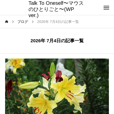
Talk To Oneself〜マウス
のひとりごと〜(WP
ver.)
ブログ
2026年 7月4日の記事一覧
2026年 7月4日の記事一覧