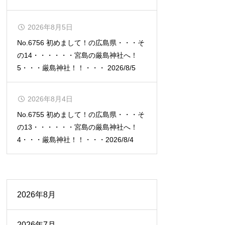
2026年8月5日
No.6756 初めまして！の広島県・・・そ
の14・・・・・・宮島の厳島神社へ！
5・・・厳島神社！！・・・ 2026/8/5
2026年8月4日
No.6755 初めまして！の広島県・・・そ
の13・・・・・・宮島の厳島神社へ！
4・・・厳島神社！！・・・2026/8/4
2026年8月
2026年7月