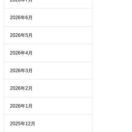
2026年6月
2026年5月
2026年4月
2026年3月
2026年2月
2026年1月
2025年12月