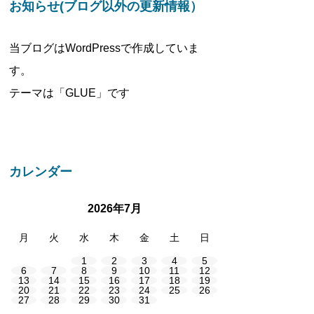
お知らせ(ブログ以外の更新情報）
当ブログはWordPressで作成していま
す。
テーマは「GLUE」です
カレンダー
2026年7月
月
火
水
木
金
土
日
1
2
3
4
5
6
7
8
9
10
11
12
13
14
15
16
17
18
19
20
21
22
23
24
25
26
27
28
29
30
31