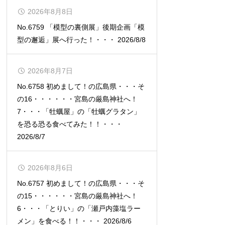
2026年8月8日
No.6759 「模型の裏側展」後期企画「模
型の邂逅」展へ行った！・・・ 2026/8/8
2026年8月7日
No.6758 初めまして！の広島県・・・そ
の16・・・・・・宮島の厳島神社へ！
7・・・「牡蠣屋」の「牡蠣グラタン」
を恐る恐る食べてみた！！・・・
2026/8/7
2026年8月6日
No.6757 初めまして！の広島県・・・そ
の15・・・・・・宮島の厳島神社へ！
6・・・「とりい」の「瀬戸内藻塩ラー
メン」を食べる！！・・・ 2026/8/6