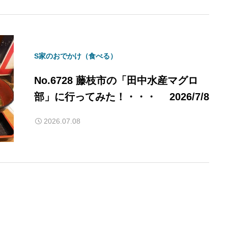
S家のおでかけ（食べる）
No.6728 藤枝市の「田中水産マグロ
部」に行ってみた！・・・ 2026/7/8
2026.07.08