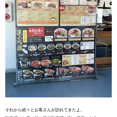
それから続々とお客さんが訪れてきたよ。