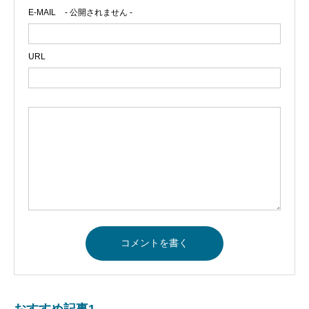
E-MAIL
- 公開されません -
URL
おすすめ記事1