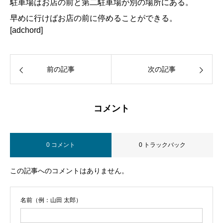
駐車場はお店の前と第二駐車場が別の場所にある。
早めに行けばお店の前に停めることができる。
[adchord]
前の記事
次の記事
コメント
0 コメント
0 トラックバック
この記事へのコメントはありません。
名前（例：山田 太郎）