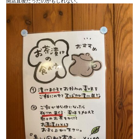
開店直後だったのかもしれない。