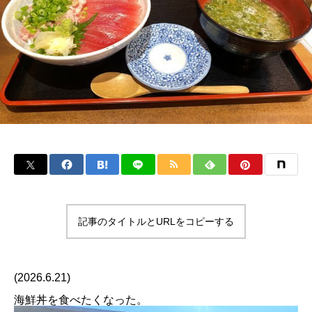
記事のタイトルとURLをコピーする
(2026.6.21)
海鮮丼を食べたくなった。