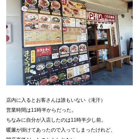
店内に入るとお客さんは誰もいない（滝汗）
営業時間は11時半からだった。
ちなみに自分が入店したのは11時半少し前。
暖簾が掛けてあったので入ってしまったけれど、