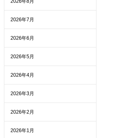
2026年8月
2026年7月
2026年6月
2026年5月
2026年4月
2026年3月
2026年2月
2026年1月