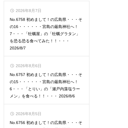
2026年8月7日
No.6758 初めまして！の広島県・・・そ
の16・・・・・・宮島の厳島神社へ！
7・・・「牡蠣屋」の「牡蠣グラタン」
を恐る恐る食べてみた！！・・・
2026/8/7
2026年8月6日
No.6757 初めまして！の広島県・・・そ
の15・・・・・・宮島の厳島神社へ！
6・・・「とりい」の「瀬戸内藻塩ラー
メン」を食べる！！・・・ 2026/8/6
2026年8月5日
No.6756 初めまして！の広島県・・・そ