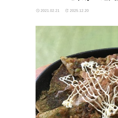
2021.02.21
2025.12.20