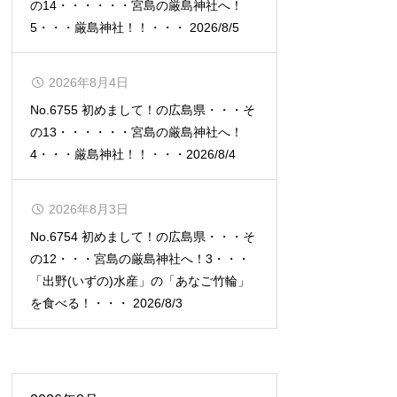
の14・・・・・・宮島の厳島神社へ！
5・・・厳島神社！！・・・ 2026/8/5
2026年8月4日
No.6755 初めまして！の広島県・・・そ
の13・・・・・・宮島の厳島神社へ！
4・・・厳島神社！！・・・2026/8/4
2026年8月3日
No.6754 初めまして！の広島県・・・そ
の12・・・宮島の厳島神社へ！3・・・
「出野(いずの)水産」の「あなご竹輪」
を食べる！・・・ 2026/8/3