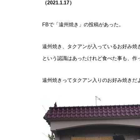
（2021.1.17）
FBで「遠州焼き」の投稿があった。
遠州焼き、タクアンが入っているお好み焼
という認識はあったけれど食べた事も、作
遠州焼きってタクアン入りのお好み焼きだ