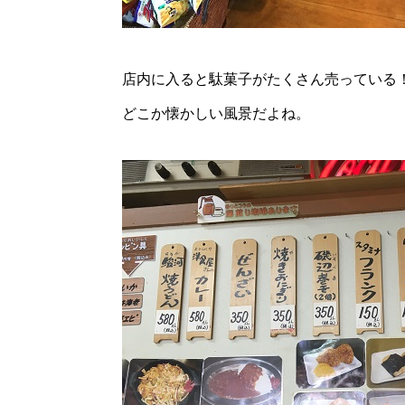
店内に入ると駄菓子がたくさん売っている
どこか懐かしい風景だよね。