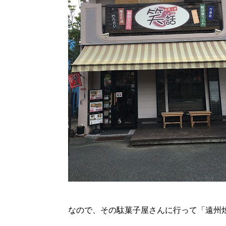
なので、その駄菓子屋さんに行って「遠州