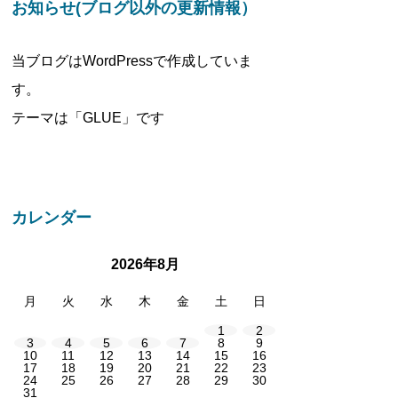
お知らせ(ブログ以外の更新情報）
当ブログはWordPressで作成していま
す。
テーマは「GLUE」です
カレンダー
2026年8月
月
火
水
木
金
土
日
1
2
3
4
5
6
7
8
9
10
11
12
13
14
15
16
17
18
19
20
21
22
23
24
25
26
27
28
29
30
31